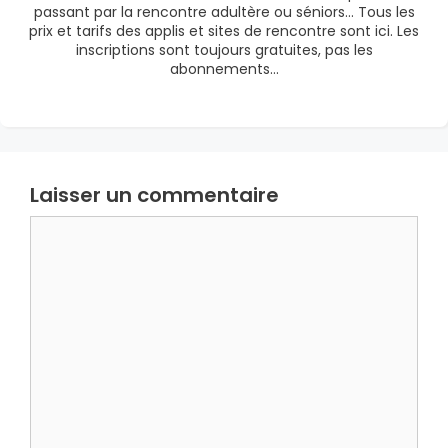
passant par la rencontre adultère ou séniors… Tous les
prix et tarifs des applis et sites de rencontre sont ici. Les
inscriptions sont toujours gratuites, pas les
abonnements…
Laisser un commentaire
Commentaire