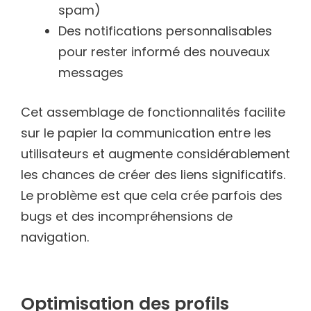
spam)
Des notifications personnalisables
pour rester informé des nouveaux
messages
Cet assemblage de fonctionnalités facilite
sur le papier la communication entre les
utilisateurs et augmente considérablement
les chances de créer des liens significatifs.
Le problème est que cela crée parfois des
bugs et des incompréhensions de
navigation.
Optimisation des profils