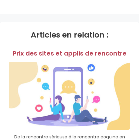
Articles en relation :
Prix des sites et applis de rencontre
De la rencontre sérieuse à la rencontre coquine en