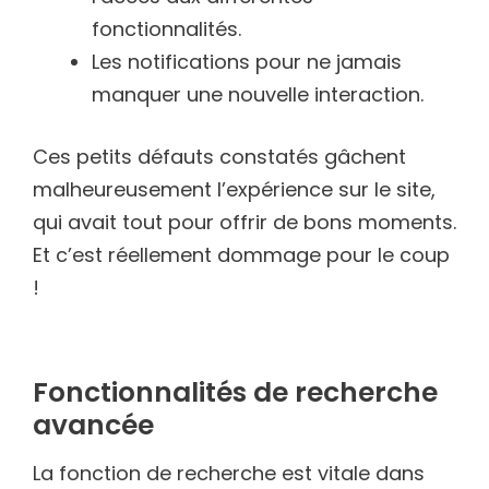
fonctionnalités.
Les notifications pour ne jamais
manquer une nouvelle interaction.
Ces petits défauts constatés gâchent
malheureusement l’expérience sur le site,
qui avait tout pour offrir de bons moments.
Et c’est réellement dommage pour le coup
!
Fonctionnalités de recherche
avancée
La fonction de recherche est vitale dans