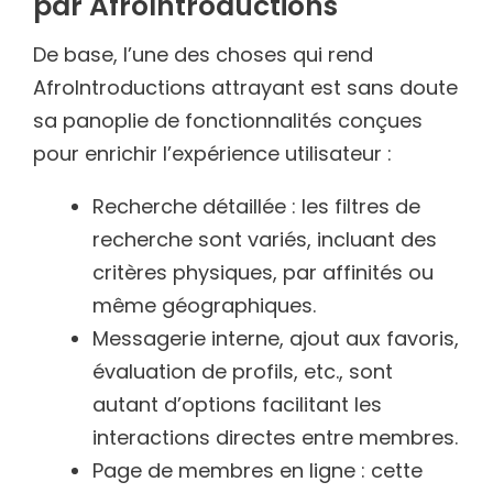
par AfroIntroductions
De base, l’une des choses qui rend
AfroIntroductions attrayant est sans doute
sa panoplie de fonctionnalités conçues
pour enrichir l’expérience utilisateur :
Recherche détaillée : les filtres de
recherche sont variés, incluant des
critères physiques, par affinités ou
même géographiques.
Messagerie interne, ajout aux favoris,
évaluation de profils, etc., sont
autant d’options facilitant les
interactions directes entre membres.
Page de membres en ligne : cette