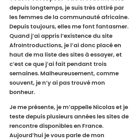
depuis longtemps, je suis très attiré par
les femmes de la communauté africaine.
Depuis toujours, elles me font fantasmer.
Quand j’ai appris l’existence du site
AfroIntroductions, je l’ai donc placé en
haut de ma liste des sites à essayer, et
c’est ce que j’ai fait pendant trois
semaines. Malheureusement, comme
souvent, je n’y ai pas trouvé mon
bonheur.
Je me présente, je m’appelle Nicolas et je
teste depuis plusieurs années les sites de
rencontre disponibles en France.
Aujourd’hui je vous parle de mon