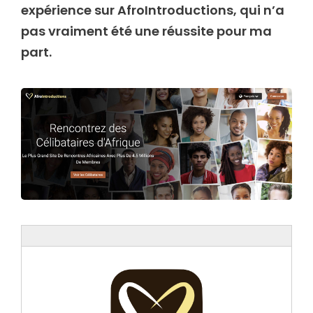
expérience sur AfroIntroductions, qui n’a
pas vraiment été une réussite pour ma
part.