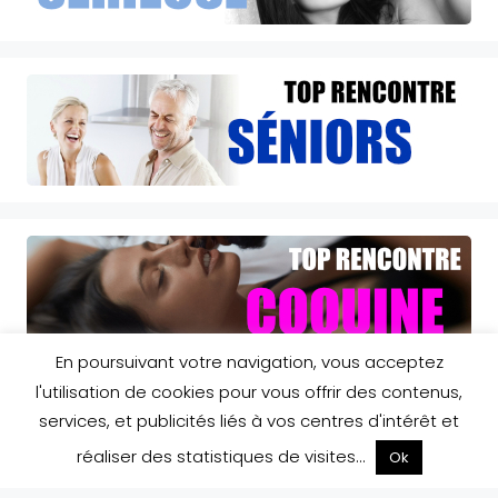
En poursuivant votre navigation, vous acceptez
l'utilisation de cookies pour vous offrir des contenus,
services, et publicités liés à vos centres d'intérêt et
réaliser des statistiques de visites...
Ok