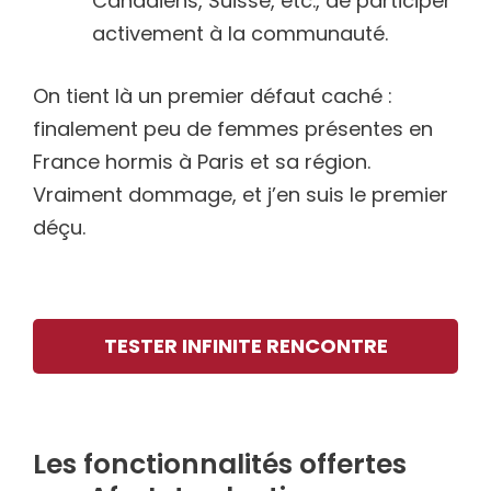
Canadiens, Suisse, etc., de participer
activement à la communauté.
On tient là un premier défaut caché :
finalement peu de femmes présentes en
France hormis à Paris et sa région.
Vraiment dommage, et j’en suis le premier
déçu.
TESTER INFINITE RENCONTRE
Les fonctionnalités offertes