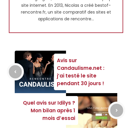
site internet. En 2013, Nicolas a créé bestof-
rencontre.fr, un site comparatif des sites et
applications de rencontre...
Avis sur
Candaulisme.net :
j’ai testé le site
pendant 30 jours !
Quel avis sur Idilys ?
Mon bilan après 1
mois d’essai