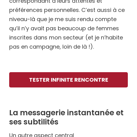
correspondant à leurs attentes et
préférences personnelles. C’est aussi à ce
niveau-là que je me suis rendu compte
qu’il n’y avait pas beaucoup de femmes
inscrites dans mon secteur (et je n’habite
pas en campagne, loin de là !).
TESTER INFINITE RENCONTRE
La messagerie instantanée et
ses subtilités
Un autre aspect central