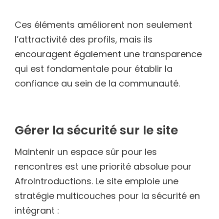
Ces éléments améliorent non seulement
l’attractivité des profils, mais ils
encouragent également une transparence
qui est fondamentale pour établir la
confiance au sein de la communauté.
Gérer la sécurité sur le site
Maintenir un espace sûr pour les
rencontres est une priorité absolue pour
AfroIntroductions. Le site emploie une
stratégie multicouches pour la sécurité en
intégrant :