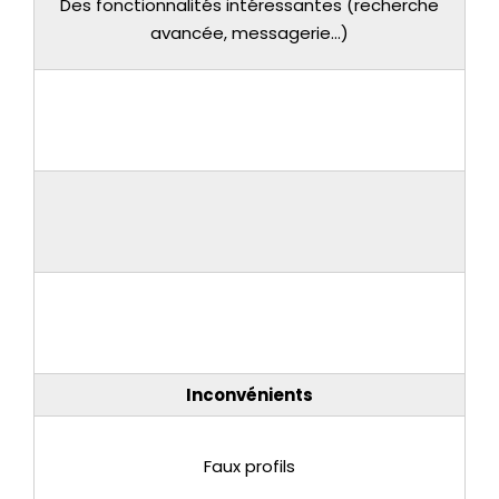
Des fonctionnalités intéressantes (recherche
avancée, messagerie...)
Inconvénients
Faux profils