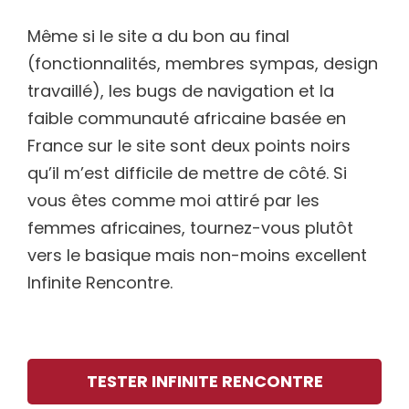
Même si le site a du bon au final
(fonctionnalités, membres sympas, design
travaillé), les bugs de navigation et la
faible communauté africaine basée en
France sur le site sont deux points noirs
qu’il m’est difficile de mettre de côté. Si
vous êtes comme moi attiré par les
femmes africaines, tournez-vous plutôt
vers le basique mais non-moins excellent
Infinite Rencontre.
TESTER INFINITE RENCONTRE