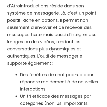
d’AfroIntroductions réside dans son
système de messagerie. Là, c’est un point
positif. Riche en options, il permet non
seulement d’envoyer et de recevoir des
messages texte mais aussi d’intégrer des
images ou des vidéos, rendant les
conversations plus dynamiques et
authentiques. L’outil de messagerie
supporte également :
Des fenêtres de chat pop-up pour
répondre rapidement à de nouvelles
interactions
Un tri efficace des messages par
catégories (non lus, importants,