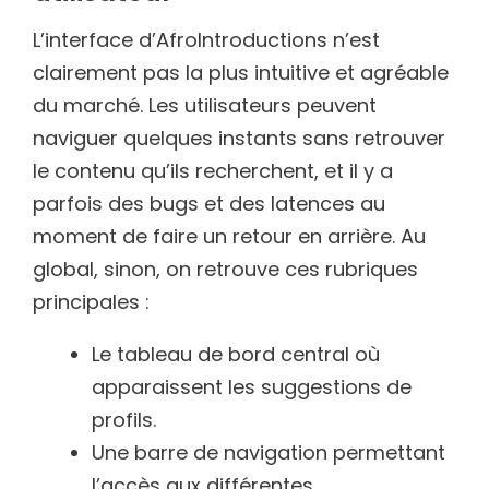
L’interface d’AfroIntroductions n’est
clairement pas la plus intuitive et agréable
du marché. Les utilisateurs peuvent
naviguer quelques instants sans retrouver
le contenu qu’ils recherchent, et il y a
parfois des bugs et des latences au
moment de faire un retour en arrière. Au
global, sinon, on retrouve ces rubriques
principales :
Le tableau de bord central où
apparaissent les suggestions de
profils.
Une barre de navigation permettant
l’accès aux différentes