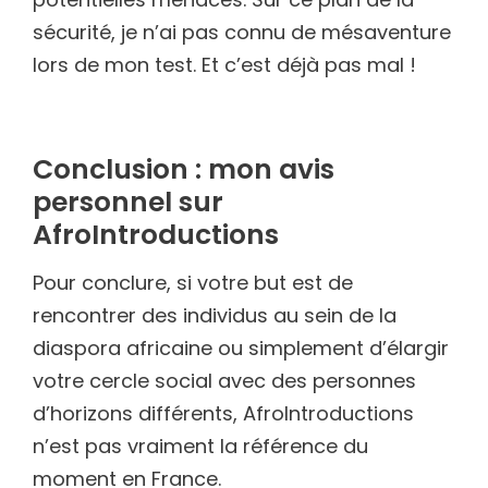
sécurité, je n’ai pas connu de mésaventure
lors de mon test. Et c’est déjà pas mal !
Conclusion : mon avis
personnel sur
AfroIntroductions
Pour conclure, si votre but est de
rencontrer des individus au sein de la
diaspora africaine ou simplement d’élargir
votre cercle social avec des personnes
d’horizons différents, AfroIntroductions
n’est pas vraiment la référence du
moment en France.