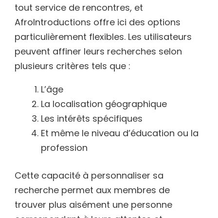
tout service de rencontres, et
AfroIntroductions offre ici des options
particulièrement flexibles. Les utilisateurs
peuvent affiner leurs recherches selon
plusieurs critères tels que :
L’âge
La localisation géographique
Les intérêts spécifiques
Et même le niveau d’éducation ou la
profession
Cette capacité à personnaliser sa
recherche permet aux membres de
trouver plus aisément une personne