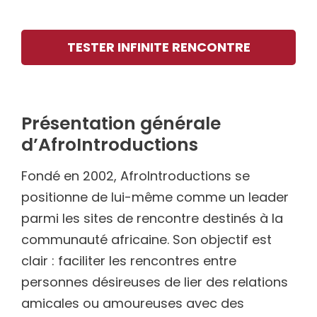
TESTER INFINITE RENCONTRE
Présentation générale
d’AfroIntroductions
Fondé en 2002, AfroIntroductions se
positionne de lui-même comme un leader
parmi les sites de rencontre destinés à la
communauté africaine. Son objectif est
clair : faciliter les rencontres entre
personnes désireuses de lier des relations
amicales ou amoureuses avec des