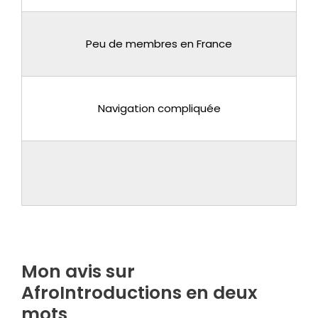
Peu de membres en France
Navigation compliquée
Mon avis sur
AfroIntroductions en deux
mots