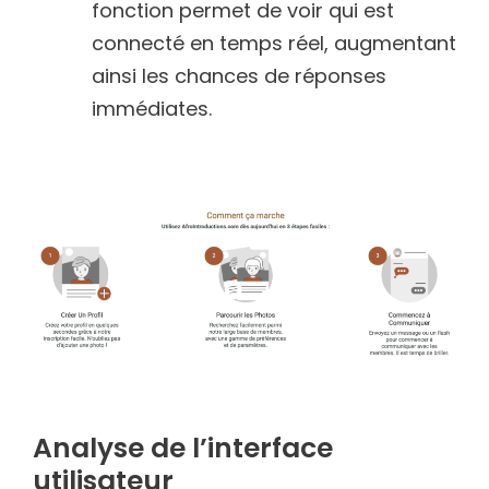
fonction permet de voir qui est
connecté en temps réel, augmentant
ainsi les chances de réponses
immédiates.
Analyse de l’interface
utilisateur