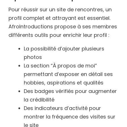
Pour réussir sur un site de rencontres, un
profil complet et attrayant est essentiel.
AfroIntroductions propose à ses membres
différents outils pour enrichir leur profil :
La possibilité d’ajouter plusieurs
photos
La section “À propos de moi”
permettant d’exposer en détail ses
hobbies, aspirations et qualités
Des badges vérifiés pour augmenter
la crédibilité
Des indicateurs d’activité pour
montrer la fréquence des visites sur
le site