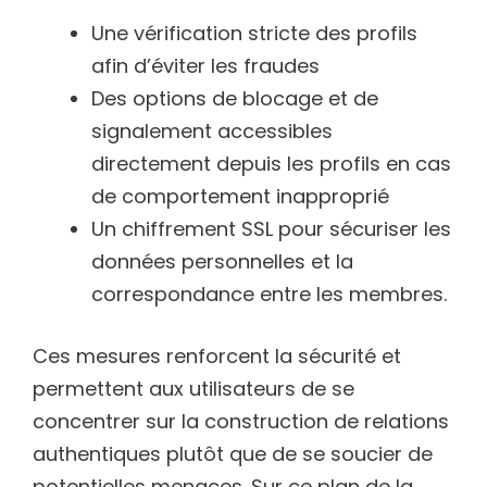
Une vérification stricte des profils
afin d’éviter les fraudes
Des options de blocage et de
signalement accessibles
directement depuis les profils en cas
de comportement inapproprié
Un chiffrement SSL pour sécuriser les
données personnelles et la
correspondance entre les membres.
Ces mesures renforcent la sécurité et
permettent aux utilisateurs de se
concentrer sur la construction de relations
authentiques plutôt que de se soucier de
potentielles menaces. Sur ce plan de la