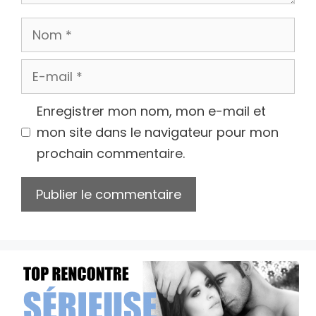
Nom
E-
mail
Enregistrer mon nom, mon e-mail et
mon site dans le navigateur pour mon
prochain commentaire.