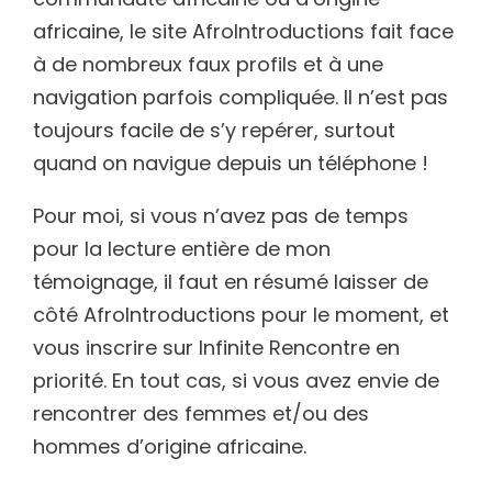
africaine, le site AfroIntroductions fait face
à de nombreux faux profils et à une
navigation parfois compliquée. Il n’est pas
toujours facile de s’y repérer, surtout
quand on navigue depuis un téléphone !
Pour moi, si vous n’avez pas de temps
pour la lecture entière de mon
témoignage, il faut en résumé laisser de
côté AfroIntroductions pour le moment, et
vous inscrire sur Infinite Rencontre en
priorité. En tout cas, si vous avez envie de
rencontrer des femmes et/ou des
hommes d’origine africaine.