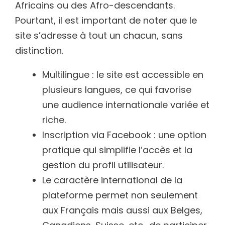
Africains ou des Afro-descendants.
Pourtant, il est important de noter que le
site s’adresse à tout un chacun, sans
distinction.
Multilingue : le site est accessible en
plusieurs langues, ce qui favorise
une audience internationale variée et
riche.
Inscription via Facebook : une option
pratique qui simplifie l’accès et la
gestion du profil utilisateur.
Le caractère international de la
plateforme permet non seulement
aux Français mais aussi aux Belges,