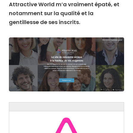
Attractive World m’a vraiment épaté, et
notamment sur la qualité et la
gentillesse de ses inscrits.