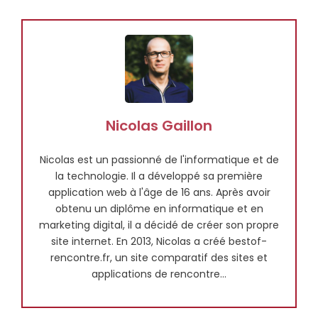
Nicolas Gaillon
Nicolas est un passionné de l'informatique et de
la technologie. Il a développé sa première
application web à l'âge de 16 ans. Après avoir
obtenu un diplôme en informatique et en
marketing digital, il a décidé de créer son propre
site internet. En 2013, Nicolas a créé bestof-
rencontre.fr, un site comparatif des sites et
applications de rencontre...