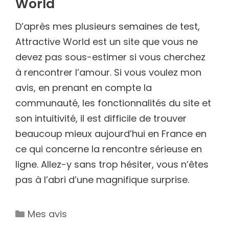
World
D’après mes plusieurs semaines de test,
Attractive World est un site que vous ne
devez pas sous-estimer si vous cherchez
à rencontrer l’amour. Si vous voulez mon
avis, en prenant en compte la
communauté, les fonctionnalités du site et
son intuitivité, il est difficile de trouver
beaucoup mieux aujourd’hui en France en
ce qui concerne la rencontre sérieuse en
ligne. Allez-y sans trop hésiter, vous n’êtes
pas à l’abri d’une magnifique surprise.
Catégories
Mes avis