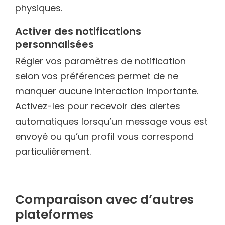
physiques.
Activer des notifications
personnalisées
Régler vos paramètres de notification
selon vos préférences permet de ne
manquer aucune interaction importante.
Activez-les pour recevoir des alertes
automatiques lorsqu’un message vous est
envoyé ou qu’un profil vous correspond
particulièrement.
Comparaison avec d’autres
plateformes