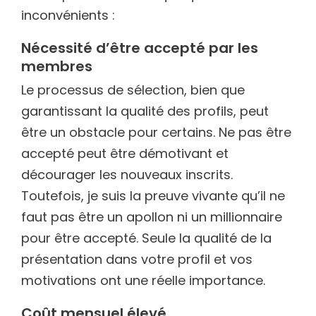
inconvénients :
Nécessité d’être accepté par les
membres
Le processus de sélection, bien que
garantissant la qualité des profils, peut
être un obstacle pour certains. Ne pas être
accepté peut être démotivant et
décourager les nouveaux inscrits.
Toutefois, je suis la preuve vivante qu’il ne
faut pas être un apollon ni un millionnaire
pour être accepté. Seule la qualité de la
présentation dans votre profil et vos
motivations ont une réelle importance.
Coût mensuel élevé