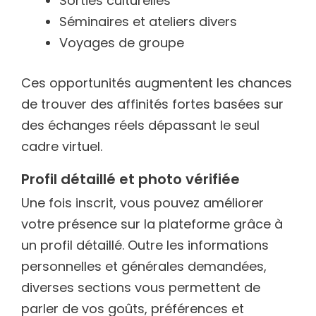
Sorties culturelles
Séminaires et ateliers divers
Voyages de groupe
Ces opportunités augmentent les chances
de trouver des affinités fortes basées sur
des échanges réels dépassant le seul
cadre virtuel.
Profil détaillé et photo vérifiée
Une fois inscrit, vous pouvez améliorer
votre présence sur la plateforme grâce à
un profil détaillé. Outre les informations
personnelles et générales demandées,
diverses sections vous permettent de
parler de vos goûts, préférences et