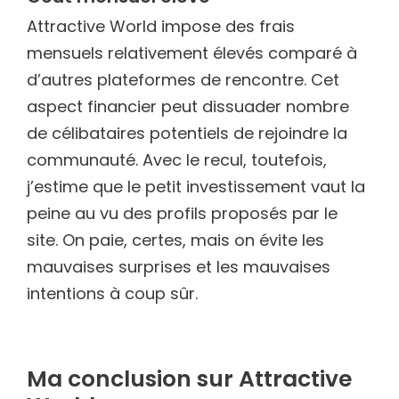
Attractive World impose des frais
mensuels relativement élevés comparé à
d’autres plateformes de rencontre. Cet
aspect financier peut dissuader nombre
de célibataires potentiels de rejoindre la
communauté. Avec le recul, toutefois,
j’estime que le petit investissement vaut la
peine au vu des profils proposés par le
site. On paie, certes, mais on évite les
mauvaises surprises et les mauvaises
intentions à coup sûr.
Ma conclusion sur Attractive