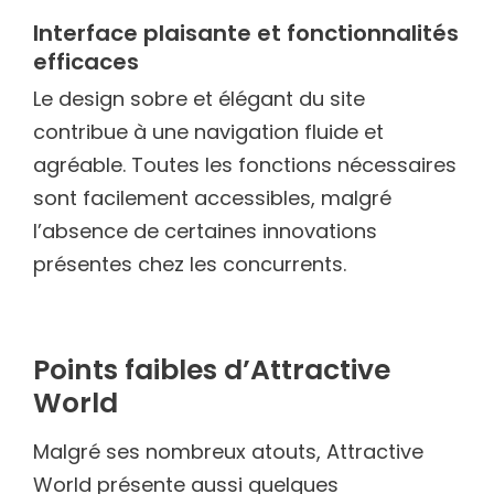
Interface plaisante et fonctionnalités
efficaces
Le design sobre et élégant du site
contribue à une navigation fluide et
agréable. Toutes les fonctions nécessaires
sont facilement accessibles, malgré
l’absence de certaines innovations
présentes chez les concurrents.
Points faibles d’Attractive
World
Malgré ses nombreux atouts, Attractive
World présente aussi quelques