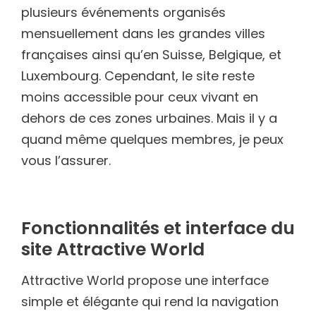
plusieurs événements organisés
mensuellement dans les grandes villes
françaises ainsi qu’en Suisse, Belgique, et
Luxembourg. Cependant, le site reste
moins accessible pour ceux vivant en
dehors de ces zones urbaines. Mais il y a
quand même quelques membres, je peux
vous l’assurer.
Fonctionnalités et interface du
site Attractive World
Attractive World propose une interface
simple et élégante qui rend la navigation