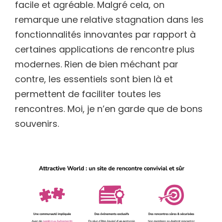
facile et agréable. Malgré cela, on
remarque une relative stagnation dans les
fonctionnalités innovantes par rapport à
certaines applications de rencontre plus
modernes. Rien de bien méchant par
contre, les essentiels sont bien là et
permettent de faciliter toutes les
rencontres. Moi, je n’en garde que de bons
souvenirs.