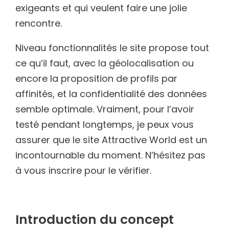
exigeants et qui veulent faire une jolie
rencontre.
Niveau fonctionnalités le site propose tout
ce qu’il faut, avec la géolocalisation ou
encore la proposition de profils par
affinités, et la confidentialité des données
semble optimale. Vraiment, pour l’avoir
testé pendant longtemps, je peux vous
assurer que le site Attractive World est un
incontournable du moment. N’hésitez pas
à vous inscrire pour le vérifier.
Introduction du concept