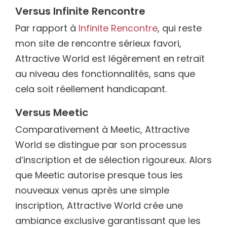
Versus Infinite Rencontre
Par rapport à
Infinite Rencontre
, qui reste
mon site de rencontre sérieux favori,
Attractive World est légèrement en retrait
au niveau des fonctionnalités, sans que
cela soit réellement handicapant.
Versus Meetic
Comparativement à Meetic, Attractive
World se distingue par son processus
d’inscription et de sélection rigoureux. Alors
que Meetic autorise presque tous les
nouveaux venus après une simple
inscription, Attractive World crée une
ambiance exclusive garantissant que les