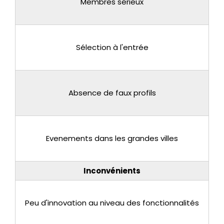
Membres sérieux
Sélection à l'entrée
Absence de faux profils
Evenements dans les grandes villes
Inconvénients
Peu d'innovation au niveau des fonctionnalités