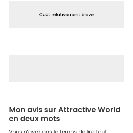
Coût relativement élevé
Mon avis sur Attractive World
en deux mots
Vous n’avez pas le temps de lire tout