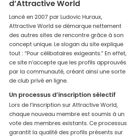
d’Attractive World
Lancé en 2007 par Ludovic Huraux,
Attractive World se démarque nettement
des autres sites de rencontre grâce à son
concept unique. Le slogan du site explique
tout : “Pour célibataires exigeants.” En effet,
ce site n’accepte que les profils approuvés
par la communauté, créant ainsi une sorte
de club privé en ligne.
Un processus d’inscription sélectif
Lors de l’inscription sur Attractive World,
chaque nouveau membre est soumis à un
vote des membres existants. Ce processus
garantit la qualité des profils présents sur