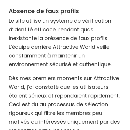
Absence de faux profils
Le site utilise un système de vérification
d’identité efficace, rendant quasi
inexistante la présence de faux profils.
L’équipe derrière Attractive World veille
constamment à maintenir un
environnement sécurisé et authentique.
Dès mes premiers moments sur Attractive
World, j’ai constaté que les utilisateurs
étaient sérieux et répondaient rapidement.
Ceci est du au processus de sélection
rigoureux qui filtre les membres peu
motivés ou intéressés uniquement par des