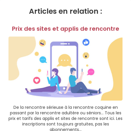
Articles en relation :
Prix des sites et applis de rencontre
De la rencontre sérieuse à la rencontre coquine en
passant par la rencontre adultère ou séniors… Tous les
prix et tarifs des applis et sites de rencontre sont ici. Les
inscriptions sont toujours gratuites, pas les
abonnements…