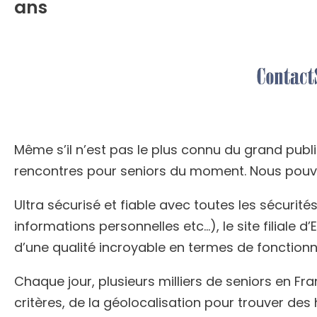
ans
Même s’il n’est pas le plus connu du grand publ
rencontres pour seniors du moment. Nous pouvo
Ultra sécurisé et fiable avec toutes les sécuri
informations personnelles etc…), le site filiale d’
d’une qualité incroyable en termes de fonctionn
Chaque jour, plusieurs milliers de seniors en Fr
critères, de la géolocalisation pour trouver d