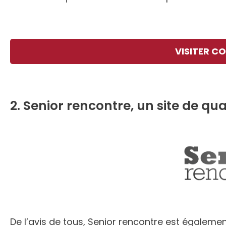
VISITER C
2. Senior rencontre, un site de qu
De l’avis de tous, Senior rencontre est égaleme