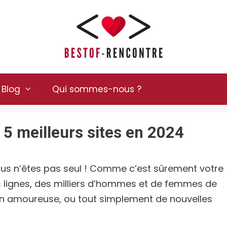
Blog
Qui sommes-nous ?
s 5 meilleurs sites en 2024
vous n’êtes pas seul ! Comme c’est sûrement votre
es lignes, des milliers d’hommes et de femmes de
ion amoureuse, ou tout simplement de nouvelles