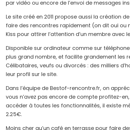
par vidéo ou encore de l’envoi de messages ins
Le site créé en 2011 propose aussi la création de
faire des rencontres rapidement (on dit oui ou n
Kiss pour attirer l’attention d’un membre avec l
Disponible sur ordinateur comme sur téléphone 
plus grand nombre, et facilite grandement les r
Célibataires, veufs ou divorcés : des milliers 
leur profil sur le site.
Dans l’équipe de Bestof-rencontre.fr, on appréc
vous n’avez pas encore de compte profitez-en, l
accéder à toutes les fonctionnalités, il existe m
2.25€.
Moins cher qu’un café en terrasse pour faire de