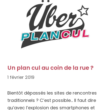
Un plan cul au coin de la rue ?
1 février 2019
Bientôt dépassés les sites de rencontres
traditionnels ? C’est possible… Il faut dire
qu’avec l’explosion des smartphones et