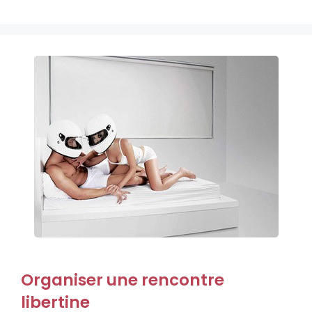
Organiser une rencontre
libertine