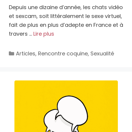
Depuis une dizaine d’année, les chats vidéo
et sexcam, soit littéralement le sexe virtuel,
fait de plus en plus d’adepte en France et à
travers …
Lire plus
Catégories
Articles
,
Rencontre coquine
,
Sexualité