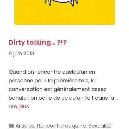
Dirty talking… ?!?
8 juin 2013
Quand on rencontre quelqu’un en
personne pour la première fois, la
conversation est généralement assez
banale : on parle de ce qu’on fait dans la …
Lire plus
Catégories
Articles
,
Rencontre coquine
,
Sexualité