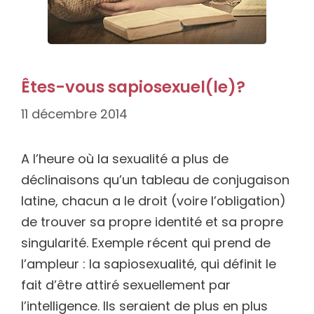
Êtes-vous sapiosexuel(le)?
11 décembre 2014
A l’heure où la sexualité a plus de
déclinaisons qu’un tableau de conjugaison
latine, chacun a le droit (voire l’obligation)
de trouver sa propre identité et sa propre
singularité. Exemple récent qui prend de
l’ampleur : la sapiosexualité, qui définit le
fait d’être attiré sexuellement par
l’intelligence. Ils seraient de plus en plus