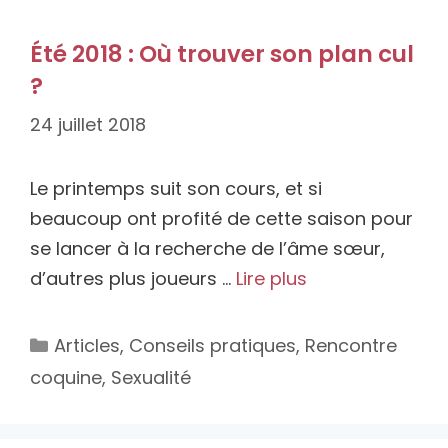
Été 2018 : Où trouver son plan cul
?
24 juillet 2018
Le printemps suit son cours, et si
beaucoup ont profité de cette saison pour
se lancer à la recherche de l’âme sœur,
d’autres plus joueurs …
Lire plus
Catégories
Articles
,
Conseils pratiques
,
Rencontre
coquine
,
Sexualité