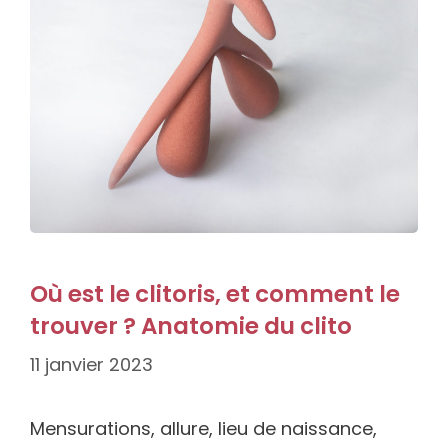
Où est le clitoris, et comment le
trouver ? Anatomie du clito
11 janvier 2023
Mensurations, allure, lieu de naissance,