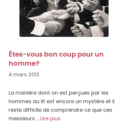
Êtes-vous bon coup pour un
homme?
4 mars 2013
La manière dont on est perçues par les
hommes au lit est encore un mystère et il
reste difficile de comprendre ce que ces
messieurs …
Lire plus