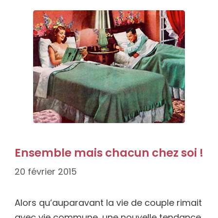
Ensemble mais chacun chez soi !
20 février 2015
Alors qu’auparavant la vie de couple rimait
avec vie commune, une nouvelle tendance