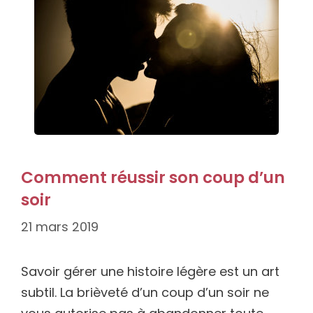
Comment réussir son coup d’un
soir
21 mars 2019
Savoir gérer une histoire légère est un art
subtil. La brièveté d’un coup d’un soir ne