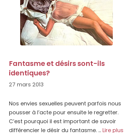
Fantasme et désirs sont-ils
identiques?
27 mars 2013
Nos envies sexuelles peuvent parfois nous
pousser à l’acte pour ensuite le regretter.
C’est pourquoi il est important de savoir
différencier le désir du fantasme. …
Lire plus