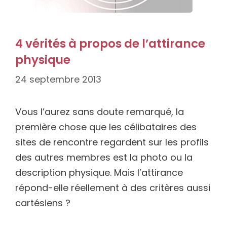
4 vérités à propos de l’attirance
physique
24 septembre 2013
Vous l’aurez sans doute remarqué, la
première chose que les célibataires des
sites de rencontre regardent sur les profils
des autres membres est la photo ou la
description physique. Mais l’attirance
répond-elle réellement à des critères aussi
cartésiens ?