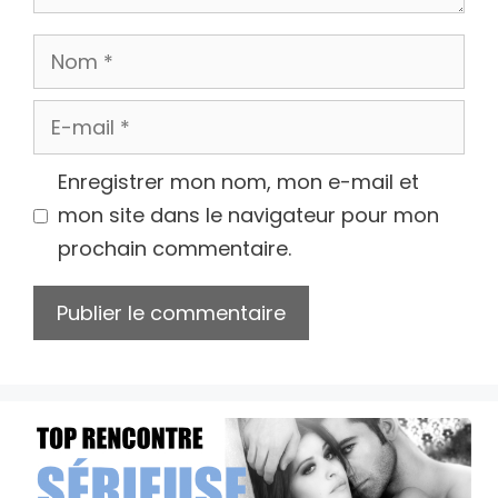
Nom
E-
mail
Enregistrer mon nom, mon e-mail et
mon site dans le navigateur pour mon
prochain commentaire.