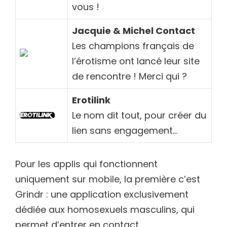
vous !
Jacquie & Michel Contact
Les champions français de
l’érotisme ont lancé leur site
de rencontre ! Merci qui ?
Erotilink
Le nom dit tout, pour créer du
lien sans engagement…
Pour les applis qui fonctionnent
uniquement sur mobile, la première c’est
Grindr : une application exclusivement
dédiée aux homosexuels masculins, qui
permet d’entrer en contact