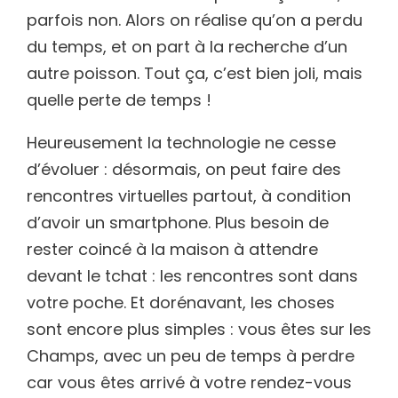
parfois non. Alors on réalise qu’on a perdu
du temps, et on part à la recherche d’un
autre poisson. Tout ça, c’est bien joli, mais
quelle perte de temps !
Heureusement la technologie ne cesse
d’évoluer : désormais, on peut faire des
rencontres virtuelles partout, à condition
d’avoir un smartphone. Plus besoin de
rester coincé à la maison à attendre
devant le tchat : les rencontres sont dans
votre poche. Et dorénavant, les choses
sont encore plus simples : vous êtes sur les
Champs, avec un peu de temps à perdre
car vous êtes arrivé à votre rendez-vous