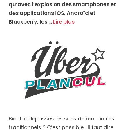
qu’avec l’explosion des smartphones et
des applications iOS, Androïd et
Blackberry, les …
Lire plus
Bientôt dépassés les sites de rencontres
traditionnels ? C’est possible… Il faut dire