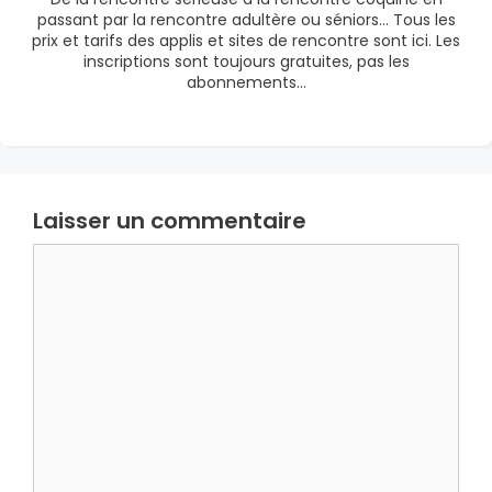
passant par la rencontre adultère ou séniors… Tous les
prix et tarifs des applis et sites de rencontre sont ici. Les
inscriptions sont toujours gratuites, pas les
abonnements…
Laisser un commentaire
Commentaire