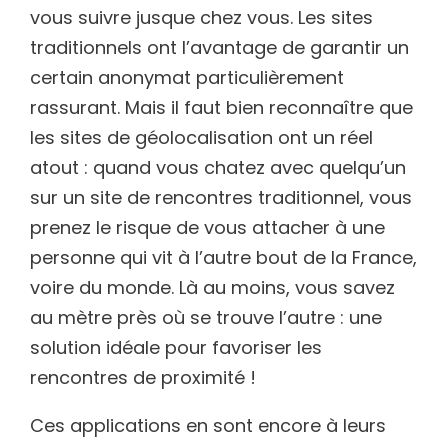
vous suivre jusque chez vous. Les sites
traditionnels ont l’avantage de garantir un
certain anonymat particulièrement
rassurant. Mais il faut bien reconnaître que
les sites de géolocalisation ont un réel
atout : quand vous chatez avec quelqu’un
sur un site de rencontres traditionnel, vous
prenez le risque de vous attacher à une
personne qui vit à l’autre bout de la France,
voire du monde. Là au moins, vous savez
au mètre près où se trouve l’autre : une
solution idéale pour favoriser les
rencontres de proximité !
Ces applications en sont encore à leurs