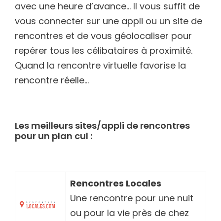
avec une heure d’avance… Il vous suffit de
vous connecter sur une appli ou un site de
rencontres et de vous géolocaliser pour
repérer tous les célibataires à proximité.
Quand la rencontre virtuelle favorise la
rencontre réelle…
Les meilleurs sites/appli de rencontres
pour un plan cul :
Rencontres Locales
Une rencontre pour une nuit
ou pour la vie près de chez