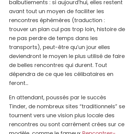
balbutiements : si aujourd’hui, elles restent
avant tout un moyen de faciliter les
rencontres éphémères (traduction :
trouver un plan cul pas trop loin, histoire de
ne pas perdre de temps dans les
transports), peut-être qu’un jour elles
deviendront le moyen le plus utilisé de faire
de belles rencontres qui durent. Tout
dépendra de ce que les célibataires en
feront…
En attendant, poussés par le succès
Tinder, de nombreux sites “traditionnels” se
tournent vers une vision plus locale des
rencontres ou sont carrément crées sur ce
modèle, comme le fameux
Rencontres-