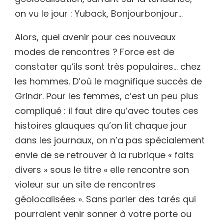
on vu le jour : Yuback, Bonjourbonjour…
Alors, quel avenir pour ces nouveaux
modes de rencontres ? Force est de
constater qu’ils sont très populaires… chez
les hommes. D’où le magnifique succès de
Grindr. Pour les femmes, c’est un peu plus
compliqué : il faut dire qu’avec toutes ces
histoires glauques qu’on lit chaque jour
dans les journaux, on n’a pas spécialement
envie de se retrouver à la rubrique « faits
divers » sous le titre « elle rencontre son
violeur sur un site de rencontres
géolocalisées ». Sans parler des tarés qui
pourraient venir sonner à votre porte ou