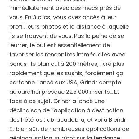
immédiatement avec des mecs près de
vous. En 3 clics, vous avez accès à leur
profil, leurs photos et la distance à laquelle
ils se trouvent de vous. Pas la peine de se
leurrer, le but est essentiellement de
favoriser les rencontres immédiates avec
bonus : le plan cul à 200 mètres, livré plus
rapidement que les sushis, forcément ça
cartonne. Lancé aux USA, Grindr compte
aujourd’hui presque 225 000 inscrits… Et
face à ce sujet, Grindr a lancé une
déclinaison de l’application à destination
des hétéros : abracadabra, et voilà Blendr.
Et bien sûr, de nombreuses applications de
géolocalisation, surfant sur la tendance,