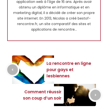
application web à l'âge de 16 ans. Après avoir
obtenu un diplôme en informatique et en
marketing digital, il a décidé de créer son propre
site internet. En 2013, Nicolas a créé bestof-
rencontre.fr, un site comparatif des sites et
applications de rencontre...
La rencontre en ligne
pour gays et
lesbiennes
Comment réussir
son coup d’un soir