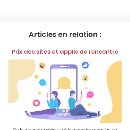
Articles en relation :
Prix des sites et applis de rencontre
De la rencontre sérieuse à la rencontre coquine en