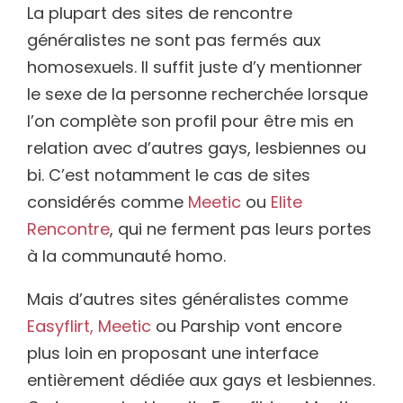
La plupart des sites de rencontre
généralistes ne sont pas fermés aux
homosexuels. Il suffit juste d’y mentionner
le sexe de la personne recherchée lorsque
l’on complète son profil pour être mis en
relation avec d’autres gays, lesbiennes ou
bi. C’est notamment le cas de sites
considérés comme
Meetic
ou
Elite
Rencontre
, qui ne ferment pas leurs portes
à la communauté homo.
Mais d’autres sites généralistes comme
Easyflirt,
Meetic
ou Parship vont encore
plus loin en proposant une interface
entièrement dédiée aux gays et lesbiennes.