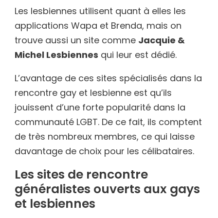
Les lesbiennes utilisent quant à elles les
applications Wapa et Brenda, mais on
trouve aussi un site comme
Jacquie &
Michel Lesbiennes
qui leur est dédié.
L’avantage de ces sites spécialisés dans la
rencontre gay et lesbienne est qu’ils
jouissent d’une forte popularité dans la
communauté LGBT. De ce fait, ils comptent
de très nombreux membres, ce qui laisse
davantage de choix pour les célibataires.
Les sites de rencontre
généralistes ouverts aux gays
et lesbiennes