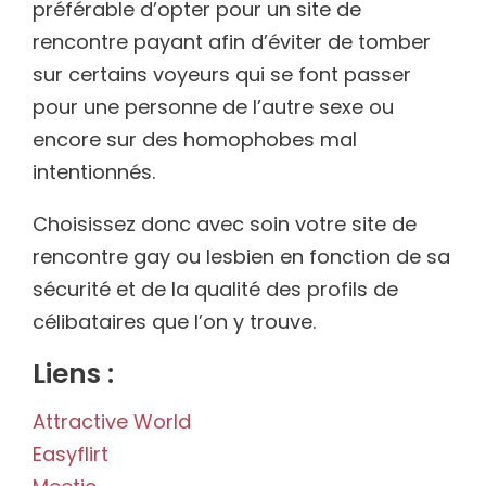
préférable d’opter pour un site de
rencontre payant afin d’éviter de tomber
sur certains voyeurs qui se font passer
pour une personne de l’autre sexe ou
encore sur des homophobes mal
intentionnés.
Choisissez donc avec soin votre site de
rencontre gay ou lesbien en fonction de sa
sécurité et de la qualité des profils de
célibataires que l’on y trouve.
Liens :
Attractive World
Easyflirt