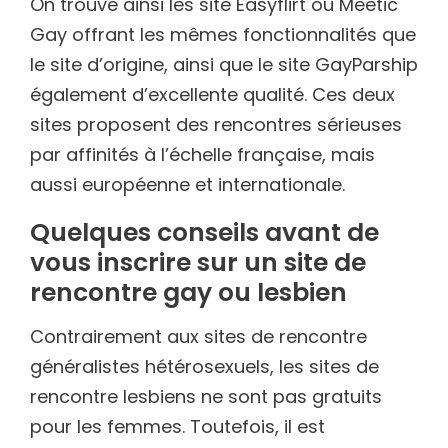
On trouve ainsi les site Easyflirt ou Meetic
Gay offrant les mêmes fonctionnalités que
le site d’origine, ainsi que le site GayParship
également d’excellente qualité. Ces deux
sites proposent des rencontres sérieuses
par affinités à l’échelle française, mais
aussi européenne et internationale.
Quelques conseils avant de
vous inscrire sur un site de
rencontre gay ou lesbien
Contrairement aux sites de rencontre
généralistes hétérosexuels, les sites de
rencontre lesbiens ne sont pas gratuits
pour les femmes. Toutefois, il est