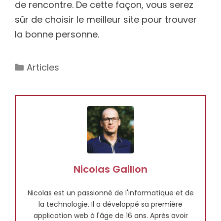
de rencontre. De cette façon, vous serez
sûr de choisir le meilleur site pour trouver
la bonne personne.
Catégories
Articles
Nicolas Gaillon
Nicolas est un passionné de l'informatique et de
la technologie. Il a développé sa première
application web à l'âge de 16 ans. Après avoir