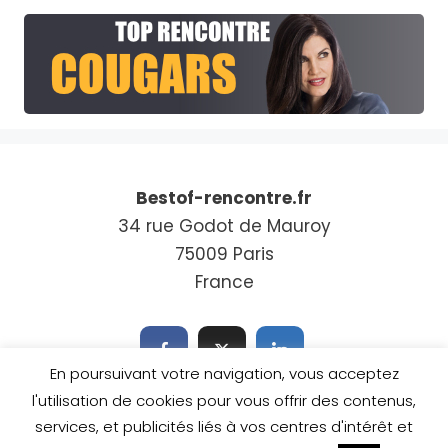
Bestof-rencontre.fr
34 rue Godot de Mauroy
75009 Paris
France
En poursuivant votre navigation, vous acceptez
l'utilisation de cookies pour vous offrir des contenus,
services, et publicités liés à vos centres d'intérêt et