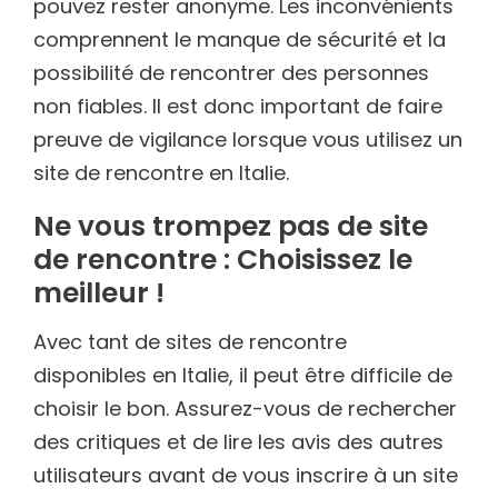
pouvez rester anonyme. Les inconvénients
comprennent le manque de sécurité et la
possibilité de rencontrer des personnes
non fiables. Il est donc important de faire
preuve de vigilance lorsque vous utilisez un
site de rencontre en Italie.
Ne vous trompez pas de site
de rencontre : Choisissez le
meilleur !
Avec tant de sites de rencontre
disponibles en Italie, il peut être difficile de
choisir le bon. Assurez-vous de rechercher
des critiques et de lire les avis des autres
utilisateurs avant de vous inscrire à un site