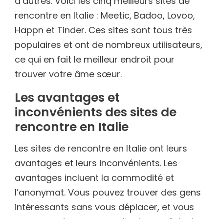
d’autres. Voici les cinq meilleurs sites de
rencontre en Italie : Meetic, Badoo, Lovoo,
Happn et Tinder. Ces sites sont tous très
populaires et ont de nombreux utilisateurs,
ce qui en fait le meilleur endroit pour
trouver votre âme sœur.
Les avantages et
inconvénients des sites de
rencontre en Italie
Les sites de rencontre en Italie ont leurs
avantages et leurs inconvénients. Les
avantages incluent la commodité et
l’anonymat. Vous pouvez trouver des gens
intéressants sans vous déplacer, et vous