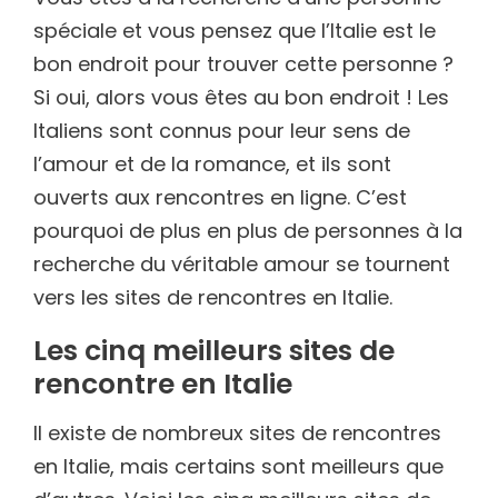
spéciale et vous pensez que l’Italie est le
bon endroit pour trouver cette personne ?
Si oui, alors vous êtes au bon endroit ! Les
Italiens sont connus pour leur sens de
l’amour et de la romance, et ils sont
ouverts aux rencontres en ligne. C’est
pourquoi de plus en plus de personnes à la
recherche du véritable amour se tournent
vers les sites de rencontres en Italie.
Les cinq meilleurs sites de
rencontre en Italie
Il existe de nombreux sites de rencontres
en Italie, mais certains sont meilleurs que