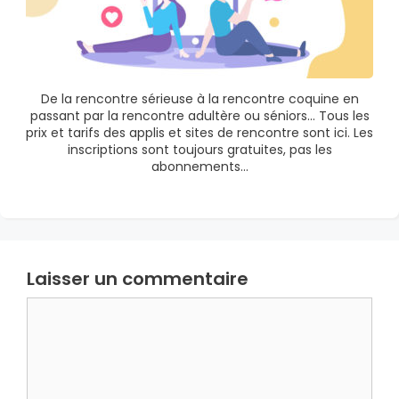
De la rencontre sérieuse à la rencontre coquine en
passant par la rencontre adultère ou séniors… Tous les
prix et tarifs des applis et sites de rencontre sont ici. Les
inscriptions sont toujours gratuites, pas les
abonnements…
Laisser un commentaire
Commentaire