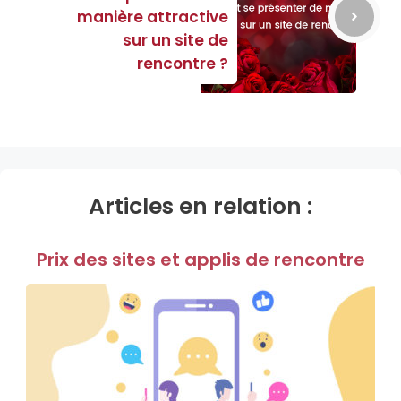
manière attractive
sur un site de
rencontre ?
Articles en relation :
Prix des sites et applis de rencontre