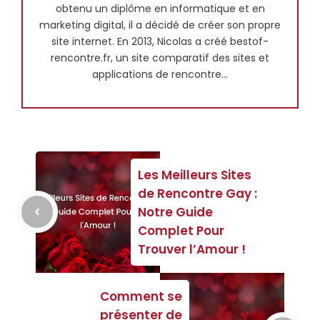
obtenu un diplôme en informatique et en
marketing digital, il a décidé de créer son propre
site internet. En 2013, Nicolas a créé bestof-
rencontre.fr, un site comparatif des sites et
applications de rencontre...
Les Meilleurs Sites
de Rencontre Gay :
Notre Guide
Complet Pour
Trouver l’Amour !
Comment se
présenter de