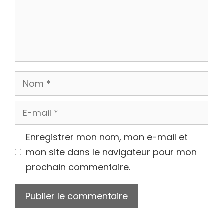
Nom
E-
mail
Enregistrer mon nom, mon e-mail et
mon site dans le navigateur pour mon
prochain commentaire.