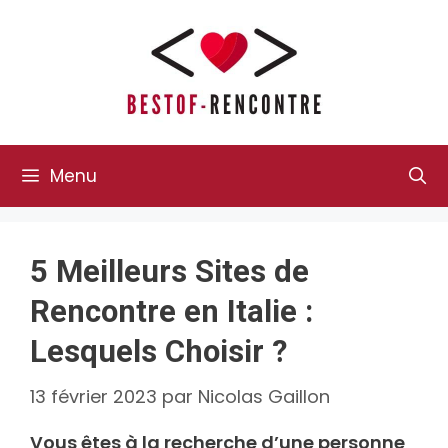
Aller
au
contenu
Menu
5 Meilleurs Sites de
Rencontre en Italie :
Lesquels Choisir ?
13 février 2023
par
Nicolas Gaillon
Vous êtes à la recherche d’une personne