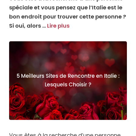
spéciale et vous pensez que l’Italie est le
bon endroit pour trouver cette personne ?
Si oui, alors …
Lire plus
Vous êtes à la recherche d’une personne