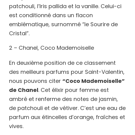
patchouli, l’Iris pallida et la vanille. Celui-ci
est conditionné dans un flacon
emblématique, surnommé “le Sourire de
Cristal”.
2 – Chanel, Coco Mademoiselle
En deuxième position de ce classement
des meilleurs parfums pour Saint-Valentin,
nous pouvons citer
“Coco Mademoiselle”
de Chanel
. Cet élixir pour femme est
ambré et renferme des notes de jasmin,
de patchouli et de vétiver. C’est une eau de
parfum aux étincelles d’orange, fraîches et
vives.