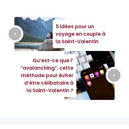
5 idées pour un
voyage en couple à
la Saint-Valentin
Qu’est-ce que l’
“avalanching”, cette
méthode pour éviter
d’être célibataire à
la Saint-Valentin ?