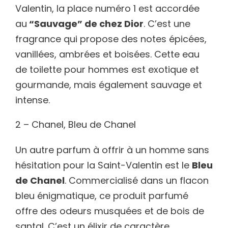
Valentin, la place numéro 1 est accordée
au
“Sauvage” de chez Dior
. C’est une
fragrance qui propose des notes épicées,
vanillées, ambrées et boisées. Cette eau
de toilette pour hommes est exotique et
gourmande, mais également sauvage et
intense.
2 – Chanel, Bleu de Chanel
Un autre parfum à offrir à un homme sans
hésitation pour la Saint-Valentin est le
Bleu
de Chanel
. Commercialisé dans un flacon
bleu énigmatique, ce produit parfumé
offre des odeurs musquées et de bois de
santal. C’est un élixir de caractère