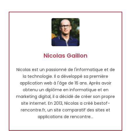
Nicolas Gaillon
Nicolas est un passionné de l'informatique et de
la technologie. Il a développé sa première
application web à l'âge de 16 ans. Après avoir
obtenu un diplôme en informatique et en
marketing digital, il a décidé de créer son propre
site internet. En 2013, Nicolas a créé bestof-
rencontre.fr, un site comparatif des sites et
applications de rencontre...