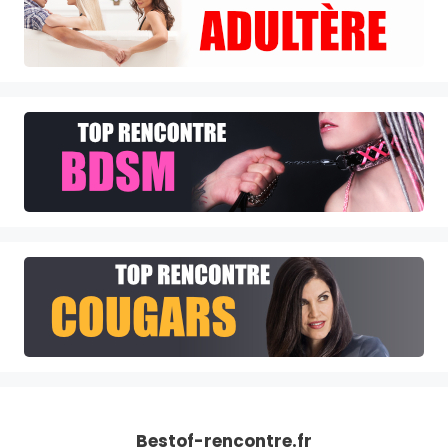
Bestof-rencontre.fr