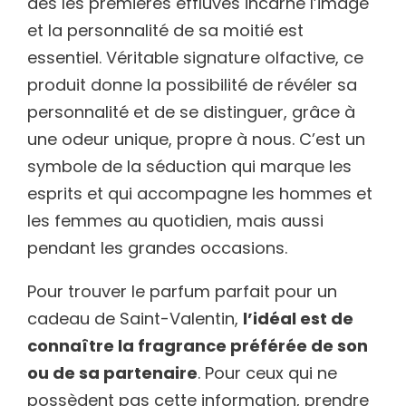
dès les premières effluves incarne l’image
et la personnalité de sa moitié est
essentiel. Véritable signature olfactive, ce
produit donne la possibilité de révéler sa
personnalité et de se distinguer, grâce à
une odeur unique, propre à nous. C’est un
symbole de la séduction qui marque les
esprits et qui accompagne les hommes et
les femmes au quotidien, mais aussi
pendant les grandes occasions.
Pour trouver le parfum parfait pour un
cadeau de Saint-Valentin,
l’idéal est de
connaître la fragrance préférée de son
ou de sa partenaire
. Pour ceux qui ne
possèdent pas cette information, prendre