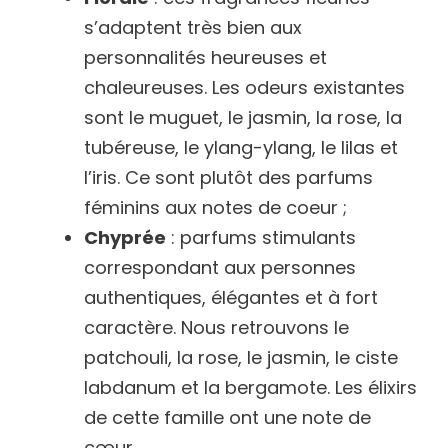
s’adaptent très bien aux
personnalités heureuses et
chaleureuses. Les odeurs existantes
sont le muguet, le jasmin, la rose, la
tubéreuse, le ylang-ylang, le lilas et
l’iris. Ce sont plutôt des parfums
féminins aux notes de coeur ;
Chyprée
: parfums stimulants
correspondant aux personnes
authentiques, élégantes et à fort
caractère. Nous retrouvons le
patchouli, la rose, le jasmin, le ciste
labdanum et la bergamote. Les élixirs
de cette famille ont une note de
cœur.