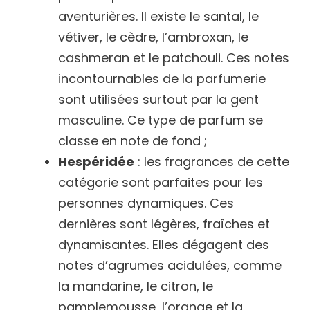
aventurières. Il existe le santal, le
vétiver, le cèdre, l’ambroxan, le
cashmeran et le patchouli. Ces notes
incontournables de la parfumerie
sont utilisées surtout par la gent
masculine. Ce type de parfum se
classe en note de fond ;
Hespéridée
: les fragrances de cette
catégorie sont parfaites pour les
personnes dynamiques. Ces
dernières sont légères, fraîches et
dynamisantes. Elles dégagent des
notes d’agrumes acidulées, comme
la mandarine, le citron, le
pamplemousse, l’orange et la