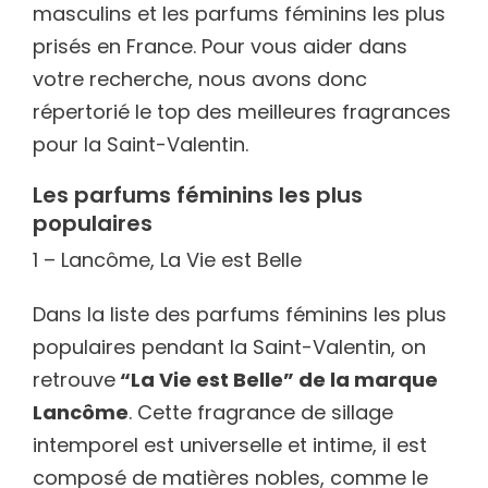
masculins et les parfums féminins les plus
prisés en France. Pour vous aider dans
votre recherche, nous avons donc
répertorié le top des meilleures fragrances
pour la Saint-Valentin.
Les parfums féminins les plus
populaires
1 – Lancôme, La Vie est Belle
Dans la liste des parfums féminins les plus
populaires pendant la Saint-Valentin, on
retrouve
“La Vie est Belle” de la marque
Lancôme
. Cette fragrance de sillage
intemporel est universelle et intime, il est
composé de matières nobles, comme le