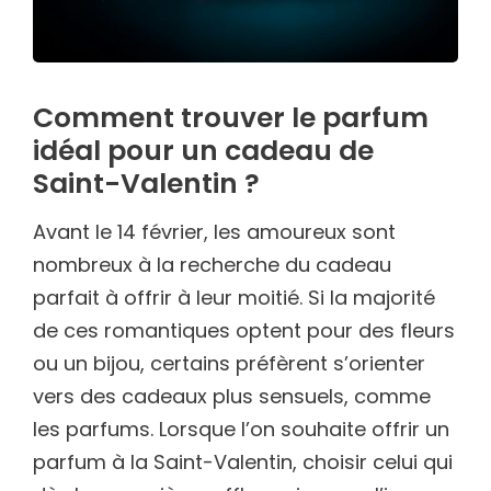
Comment trouver le parfum
idéal pour un cadeau de
Saint-Valentin ?
Avant le 14 février, les amoureux sont
nombreux à la recherche du cadeau
parfait à offrir à leur moitié. Si la majorité
de ces romantiques optent pour des fleurs
ou un bijou, certains préfèrent s’orienter
vers des cadeaux plus sensuels, comme
les parfums. Lorsque l’on souhaite offrir un
parfum à la Saint-Valentin, choisir celui qui