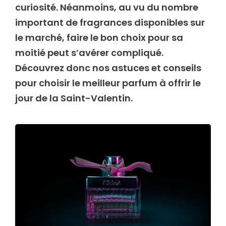
curiosité. Néanmoins, au vu du nombre
important de fragrances disponibles sur
le marché, faire le bon choix pour sa
moitié peut s’avérer compliqué.
Découvrez donc nos astuces et conseils
pour choisir le meilleur parfum à offrir le
jour de la Saint-Valentin.