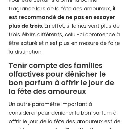
fragrance lors de la fête des amoureux,
il
est recommandé de ne pas en essayer
plus de trois
. En effet, si le nez sent plus de
trois élixirs différents, celui-ci commence à
être saturé et n’est plus en mesure de faire
la distinction.
Tenir compte des familles
olfactives pour dénicher le
bon parfum à offrir le jour de
la fête des amoureux
Un autre paramètre important à
considérer pour dénicher le bon parfum à
offrir le jour de la fête des amoureux est de