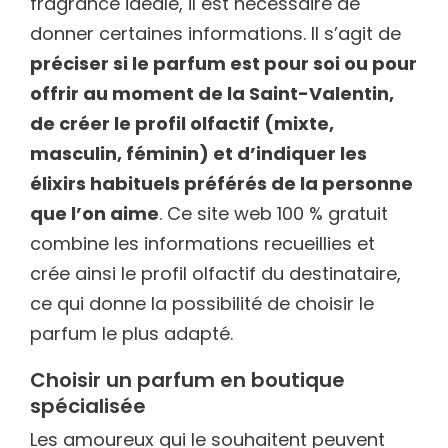
fragrance idéale, il est nécessaire de
donner certaines informations. Il s’agit de
préciser si le parfum est pour soi ou pour
offrir au moment de la Saint-Valentin,
de créer le profil olfactif (mixte,
masculin, féminin) et d’indiquer les
élixirs habituels préférés de la personne
que l’on aime
. Ce site web 100 % gratuit
combine les informations recueillies et
crée ainsi le profil olfactif du destinataire,
ce qui donne la possibilité de choisir le
parfum le plus adapté.
Choisir un parfum en boutique
spécialisée
Les amoureux qui le souhaitent peuvent