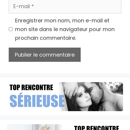
E-
mail
Enregistrer mon nom, mon e-mail et
mon site dans le navigateur pour mon
prochain commentaire.