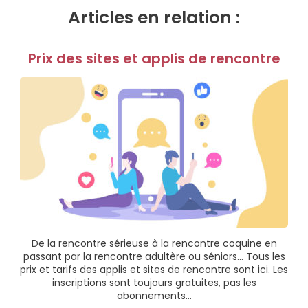
Articles en relation :
Prix des sites et applis de rencontre
De la rencontre sérieuse à la rencontre coquine en
passant par la rencontre adultère ou séniors… Tous les
prix et tarifs des applis et sites de rencontre sont ici. Les
inscriptions sont toujours gratuites, pas les
abonnements…