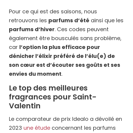
Pour ce qui est des saisons, nous
retrouvons les
parfums d’été
ainsi que les
parfums d’hiver
. Ces codes peuvent
également être bousculés sans problème,
car
l’option la plus efficace pour
dénicher l’élixir préféré de l’élu(e) de
son cœur est d’écouter ses goûts et ses
envies du moment
.
Le top des meilleures
fragrances pour Saint-
Valentin
Le comparateur de prix Idealo a dévoilé en
2023
une étude
concernant les parfums