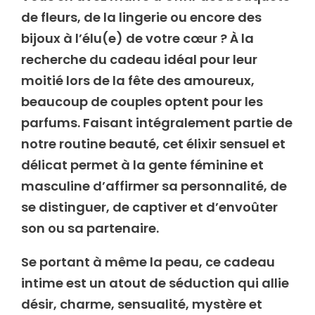
de fleurs, de la lingerie ou encore des
bijoux à l’élu(e) de votre cœur ? À la
recherche du cadeau idéal pour leur
moitié lors de la fête des amoureux,
beaucoup de couples optent pour les
parfums. Faisant intégralement partie de
notre routine beauté, cet élixir sensuel et
délicat permet à la gente féminine et
masculine d’affirmer sa personnalité, de
se distinguer, de captiver et d’envoûter
son ou sa partenaire.
Se portant à même la peau, ce cadeau
intime est un atout de séduction qui allie
désir, charme, sensualité, mystère et