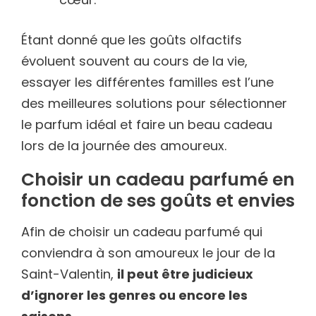
Étant donné que les goûts olfactifs
évoluent souvent au cours de la vie,
essayer les différentes familles est l’une
des meilleures solutions pour sélectionner
le parfum idéal et faire un beau cadeau
lors de la journée des amoureux.
Choisir un cadeau parfumé en
fonction de ses goûts et envies
Afin de choisir un cadeau parfumé qui
conviendra à son amoureux le jour de la
Saint-Valentin,
il peut être judicieux
d’ignorer les genres ou encore les