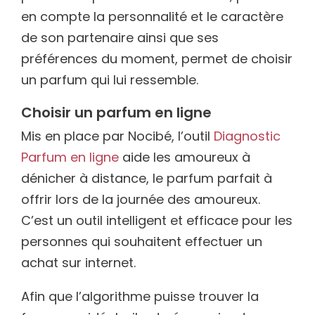
en compte la personnalité et le caractère
de son partenaire ainsi que ses
préférences du moment, permet de choisir
un parfum qui lui ressemble.
Choisir un parfum en ligne
Mis en place par Nocibé, l’outil
Diagnostic
Parfum en ligne
aide les amoureux à
dénicher à distance, le parfum parfait à
offrir lors de la journée des amoureux.
C’est un outil intelligent et efficace pour les
personnes qui souhaitent effectuer un
achat sur internet.
Afin que l’algorithme puisse trouver la