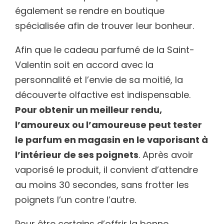
également se rendre en boutique
spécialisée afin de trouver leur bonheur.
Afin que le cadeau parfumé de la Saint-
Valentin soit en accord avec la
personnalité et l’envie de sa moitié, la
découverte olfactive est indispensable.
Pour obtenir un meilleur rendu,
l’amoureux ou l’amoureuse peut tester
le parfum en magasin en le vaporisant à
l’intérieur de ses poignets
. Après avoir
vaporisé le produit, il convient d’attendre
au moins 30 secondes, sans frotter les
poignets l’un contre l’autre.
Pour être certains d’offrir la bonne