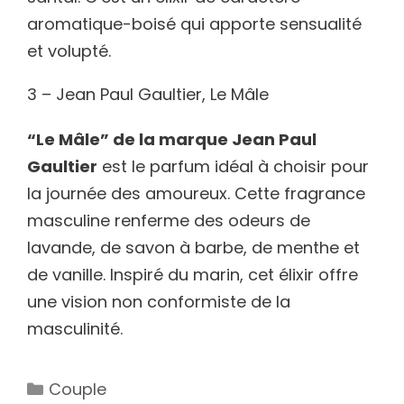
aromatique-boisé qui apporte sensualité
et volupté.
3 – Jean Paul Gaultier, Le Mâle
“Le Mâle” de la marque Jean Paul
Gaultier
est le parfum idéal à choisir pour
la journée des amoureux. Cette fragrance
masculine renferme des odeurs de
lavande, de savon à barbe, de menthe et
de vanille. Inspiré du marin, cet élixir offre
une vision non conformiste de la
masculinité.
Catégories
Couple