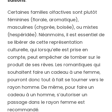
saisons
.
Certaines familles olfactives sont plutôt
féminines (florale, aromatique),
masculines (chyprée, boisée), ou mixtes
(hespéridée). Néanmoins, il est essentiel de
se libérer de cette représentation
culturelle, qui lorsqu’elle est prise en
compte, peut empêcher de tomber sur le
produit de ses rêves. Les romantiques qui
souhaitent faire un cadeau à une femme,
pourront donc tout à fait se tourner vers le
rayon homme. De même, pour faire un
cadeau à un homme, s’autoriser un
passage dans le rayon femme est
recommandé.