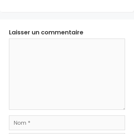
Laisser un commentaire
Commentaire
Nom