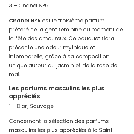
3 – Chanel N°5
Chanel N°5
est le troisième parfum
préféré de la gent féminine au moment de
la fête des amoureux. Ce bouquet floral
présente une odeur mythique et
intemporelle, grâce à sa composition
unique autour du jasmin et de la rose de
mai.
Les parfums masculins les plus
appréciés
1 – Dior, Sauvage
Concernant la sélection des parfums
masculins les plus appréciés à la Saint-