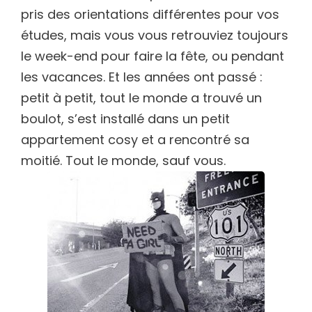
pris des orientations différentes pour vos
études, mais vous vous retrouviez toujours
le week-end pour faire la fête, ou pendant
les vacances. Et les années ont passé :
petit à petit, tout le monde a trouvé un
boulot, s’est installé dans un petit
appartement cosy et a rencontré sa
moitié. Tout le monde, sauf vous.