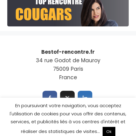
Bestof-rencontre.fr
34 rue Godot de Mauroy
75009 Paris
France
En poursuivant votre navigation, vous acceptez
l'utilisation de cookies pour vous offrir des contenus,
services, et publicités liés à vos centres d'intérêt et
© 2026 Bestof-rencontre.fr -
Mentions légales
-
Contact
réaliser des statistiques de visites...
Ok