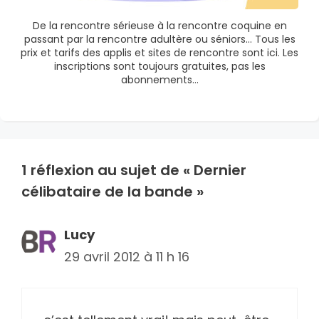
De la rencontre sérieuse à la rencontre coquine en
passant par la rencontre adultère ou séniors… Tous les
prix et tarifs des applis et sites de rencontre sont ici. Les
inscriptions sont toujours gratuites, pas les
abonnements…
1 réflexion au sujet de « Dernier
célibataire de la bande »
Lucy
29 avril 2012 à 11 h 16