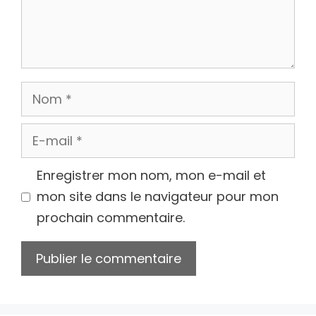
Nom
E-
mail
Enregistrer mon nom, mon e-mail et
mon site dans le navigateur pour mon
prochain commentaire.