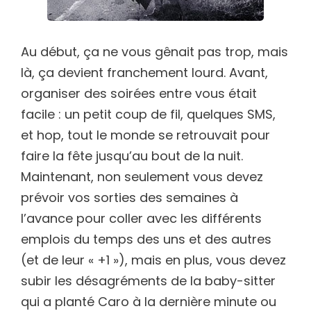
Au début, ça ne vous gênait pas trop, mais
là, ça devient franchement lourd. Avant,
organiser des soirées entre vous était
facile : un petit coup de fil, quelques SMS,
et hop, tout le monde se retrouvait pour
faire la fête jusqu’au bout de la nuit.
Maintenant, non seulement vous devez
prévoir vos sorties des semaines à
l’avance pour coller avec les différents
emplois du temps des uns et des autres
(et de leur « +1 »), mais en plus, vous devez
subir les désagréments de la baby-sitter
qui a planté Caro à la dernière minute ou