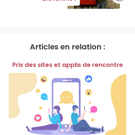
Articles en relation :
Prix des sites et applis de rencontre