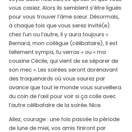
vous casiez. Alors ils semblent s’être ligués
pour vous trouver l’âme sœur. Désormais,
à chaque fois que vous serez invité(e)
chez l’un ou l’autre, il y aura toujours «
Bernard, mon collègue (célibataire), il est
tellement sympa, tu verras » ou « ma
cousine Cécile, qui vient de se séparer de
son mec ». Les soirées seront dorénavant
des traquenards où vous saurez par
avance que tout le monde vous surveillera
du coin de l’œil pour voir si ça colle avec
l’autre célibataire de la soirée. Nice.
Allez, courage : une fois passée la période
de lune de miel, vos amis finiront par