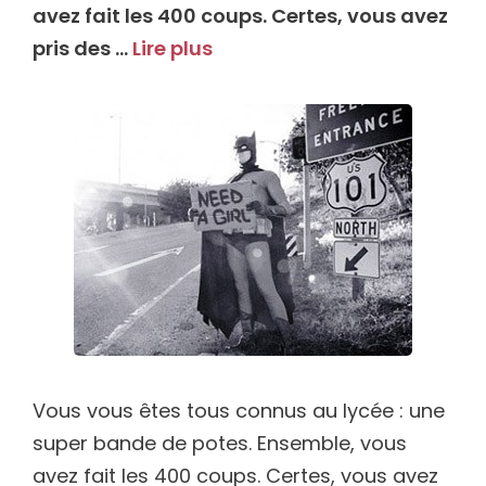
avez fait les 400 coups. Certes, vous avez
pris des …
Lire plus
Vous vous êtes tous connus au lycée : une
super bande de potes. Ensemble, vous
avez fait les 400 coups. Certes, vous avez