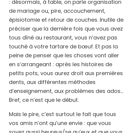
: désormais, à table, on parle organisation
de mariage ou, pire, accouchement,
épisiotomie et retour de couches. Inutile de
préciser que la dernière fois que vous avez
tous dîné au restaurant, vous n’avez pas
touché à votre tartare de bœuf. Et pas la
peine de penser que les choses vont aller
en s’arrangeant : après les histoires de
petits pots, vous aurez droit aux premières
dents, aux différentes méthodes
d’enseignement, aux problèmes des ados…
Bref, ce n’est que le début.
Mais le pire, c’est surtout le fait que tous
vos amis n’ont qu’une envie : que vous
soyez aussi heureux/se qu’eux et que vous