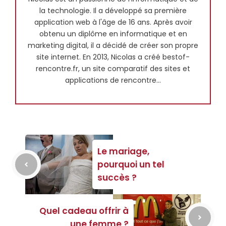
la technologie. Il a développé sa première
application web à l'âge de 16 ans. Après avoir
obtenu un diplôme en informatique et en
marketing digital, il a décidé de créer son propre
site internet. En 2013, Nicolas a créé bestof-
rencontre.fr, un site comparatif des sites et
applications de rencontre...
Le mariage,
pourquoi un tel
succès ?
Quel cadeau offrir à
une femme ?