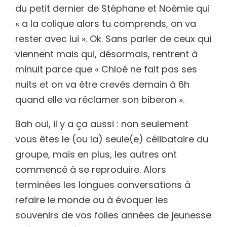
du petit dernier de Stéphane et Noémie qui
« a la colique alors tu comprends, on va
rester avec lui ». Ok. Sans parler de ceux qui
viennent mais qui, désormais, rentrent à
minuit parce que « Chloé ne fait pas ses
nuits et on va être crevés demain à 6h
quand elle va réclamer son biberon ».
Bah oui, il y a ça aussi : non seulement
vous êtes le (ou la) seule(e) célibataire du
groupe, mais en plus, les autres ont
commencé à se reproduire. Alors
terminées les longues conversations à
refaire le monde ou à évoquer les
souvenirs de vos folles années de jeunesse