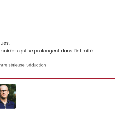
ues.
 soirées qui se prolongent dans l’intimité.
tre sérieuse
,
Séduction