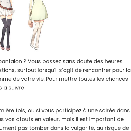
 pantalon ? Vous passez sans doute des heures
ons, surtout lorsqu’il s’agit de rencontrer pour la
omme de votre vie. Pour mettre toutes les chances
 à suivre :
ère fois, ou si vous participez à une soirée dans
s vos atouts en valeur, mais il est important de
ument pas tomber dans la vulgarité, au risque de