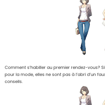
Comment s’habiller au premier rendez-vous? Si
pour la mode, elles ne sont pas à l’abri d’un fau
conseils.