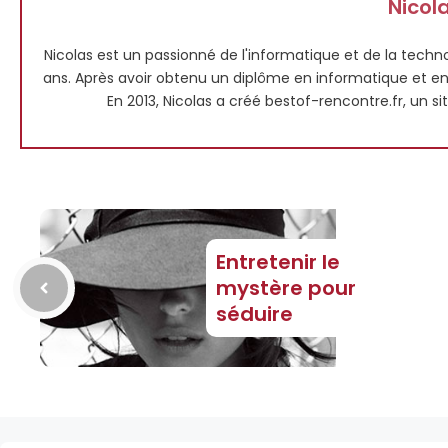
Nicola
Nicolas est un passionné de l'informatique et de la techno
ans. Après avoir obtenu un diplôme en informatique et en m
En 2013, Nicolas a créé bestof-rencontre.fr, un si
Entretenir le
mystère pour
séduire