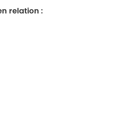
en relation :