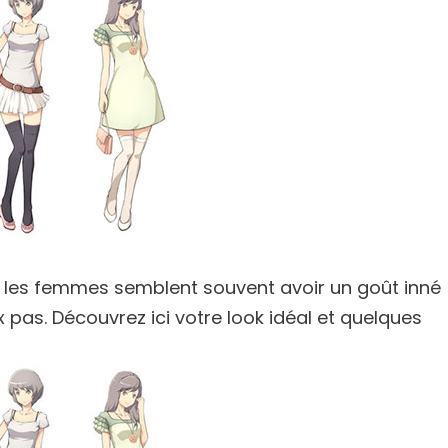
 les femmes semblent souvent avoir un goût inné
x pas. Découvrez ici votre look idéal et quelques