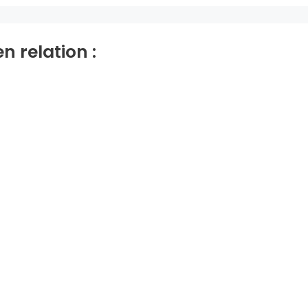
en relation :