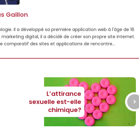
s Gaillon
logie. Il a développé sa première application web à l'âge de 16
arketing digital, il a décidé de créer son propre site internet.
te comparatif des sites et applications de rencontre...
L’attirance
sexuelle est-elle
chimique?