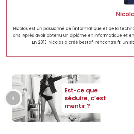
Nicola
Nicolas est un passionné de l'informatique et de la techno
ans. Après avoir obtenu un diplôme en informatique et en m
En 2013, Nicolas a créé bestof-rencontre.fr, un si
Est-ce que
séduire, c’est
mentir ?