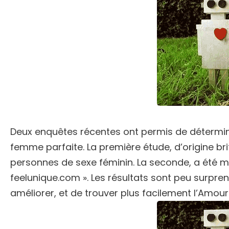
Deux enquêtes récentes ont permis de déterminer
femme parfaite. La première étude, d’origine bri
personnes de sexe féminin. La seconde, a été me
feelunique.com ». Les résultats sont peu surpre
améliorer, et de trouver plus facilement l’Amour