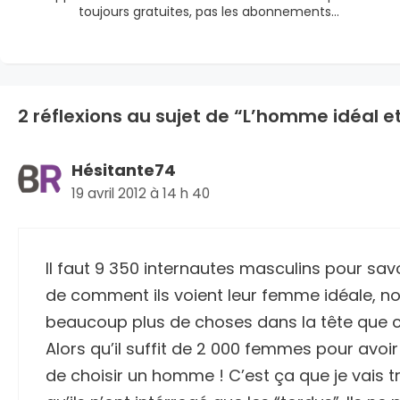
toujours gratuites, pas les abonnements…
2 réflexions au sujet de “L’homme idéal e
Hésitante74
19 avril 2012 à 14 h 40
Il faut 9 350 internautes masculins pour savoi
de comment ils voient leur femme idéale, n
beaucoup plus de choses dans la tête que c
Alors qu’il suffit de 2 000 femmes pour av
de choisir un homme ! C’est ça que je vais 