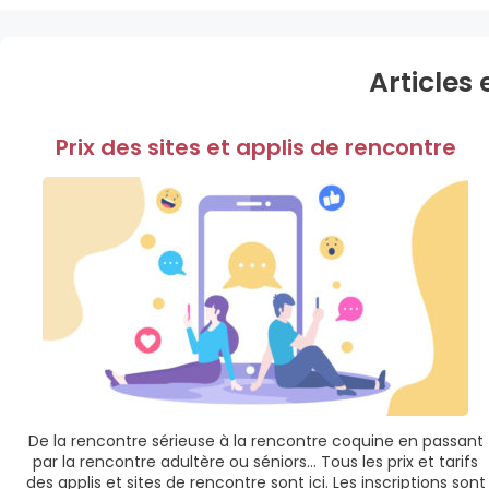
Articles 
Prix des sites et applis de rencontre
De la rencontre sérieuse à la rencontre coquine en passant
par la rencontre adultère ou séniors… Tous les prix et tarifs
des applis et sites de rencontre sont ici. Les inscriptions sont