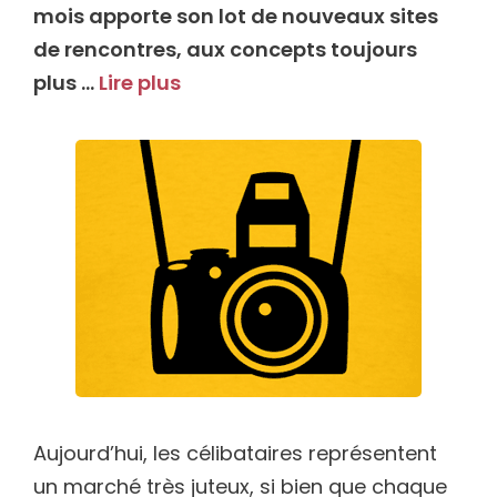
mois apporte son lot de nouveaux sites
de rencontres, aux concepts toujours
plus …
Lire plus
Aujourd’hui, les célibataires représentent
un marché très juteux, si bien que chaque