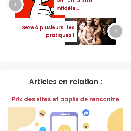
De l’art d’être
infidèle…
Sexe à plusieurs : les
pratiques !
Articles en relation :
Prix des sites et applis de rencontre