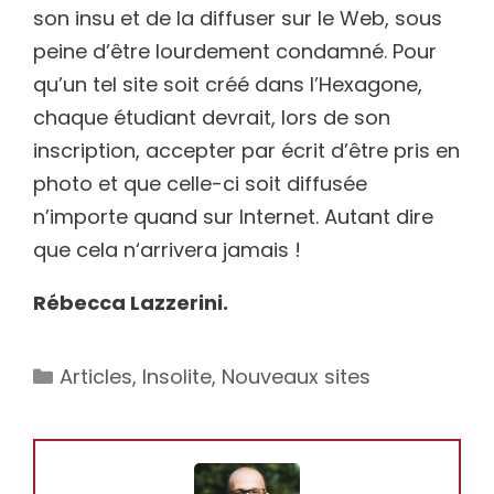
son insu et de la diffuser sur le Web, sous
peine d’être lourdement condamné. Pour
qu’un tel site soit créé dans l’Hexagone,
chaque étudiant devrait, lors de son
inscription, accepter par écrit d’être pris en
photo et que celle-ci soit diffusée
n’importe quand sur Internet. Autant dire
que cela n‘arrivera jamais !
Rébecca Lazzerini.
Catégories
Articles
,
Insolite
,
Nouveaux sites