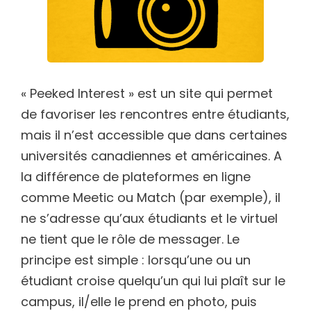
« Peeked Interest » est un site qui permet
de favoriser les rencontres entre étudiants,
mais il n’est accessible que dans certaines
universités canadiennes et américaines. A
la différence de plateformes en ligne
comme Meetic ou Match (par exemple), il
ne s’adresse qu’aux étudiants et le virtuel
ne tient que le rôle de messager. Le
principe est simple : lorsqu’une ou un
étudiant croise quelqu’un qui lui plaît sur le
campus, il/elle le prend en photo, puis