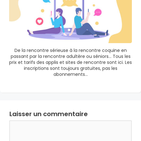
De la rencontre sérieuse à la rencontre coquine en
passant par la rencontre adultère ou séniors… Tous les
prix et tarifs des applis et sites de rencontre sont ici. Les
inscriptions sont toujours gratuites, pas les
abonnements…
Laisser un commentaire
Commentaire