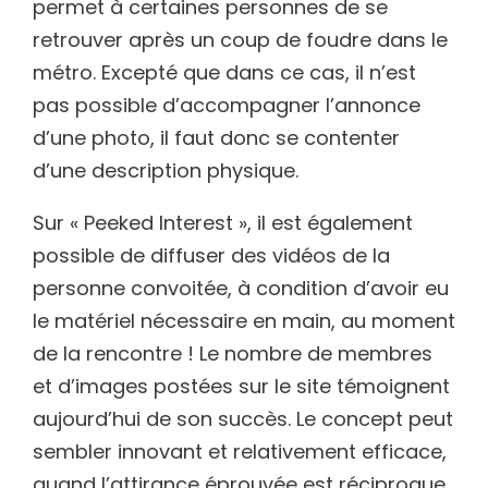
permet à certaines personnes de se
retrouver après un coup de foudre dans le
métro. Excepté que dans ce cas, il n’est
pas possible d’accompagner l’annonce
d’une photo, il faut donc se contenter
d’une description physique.
Sur « Peeked Interest », il est également
possible de diffuser des vidéos de la
personne convoitée, à condition d’avoir eu
le matériel nécessaire en main, au moment
de la rencontre ! Le nombre de membres
et d’images postées sur le site témoignent
aujourd’hui de son succès. Le concept peut
sembler innovant et relativement efficace,
quand l’attirance éprouvée est réciproque,