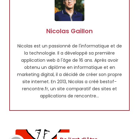
Nicolas Gaillon
Nicolas est un passionné de l'informatique et de
la technologie. Il a développé sa première
application web à l'âge de 16 ans. Après avoir
obtenu un diplôme en informatique et en
marketing digital, il a décidé de créer son propre
site internet. En 2013, Nicolas a créé bestof-
rencontre.fr, un site comparatif des sites et
applications de rencontre...