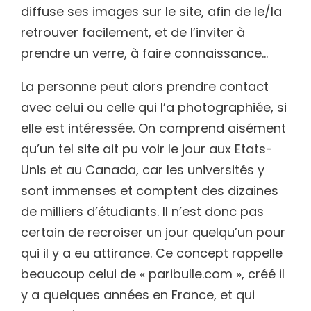
diffuse ses images sur le site, afin de le/la
retrouver facilement, et de l’inviter à
prendre un verre, à faire connaissance…
La personne peut alors prendre contact
avec celui ou celle qui l’a photographiée, si
elle est intéressée. On comprend aisément
qu’un tel site ait pu voir le jour aux Etats-
Unis et au Canada, car les universités y
sont immenses et comptent des dizaines
de milliers d’étudiants. Il n’est donc pas
certain de recroiser un jour quelqu’un pour
qui il y a eu attirance. Ce concept rappelle
beaucoup celui de « paribulle.com », créé il
y a quelques années en France, et qui