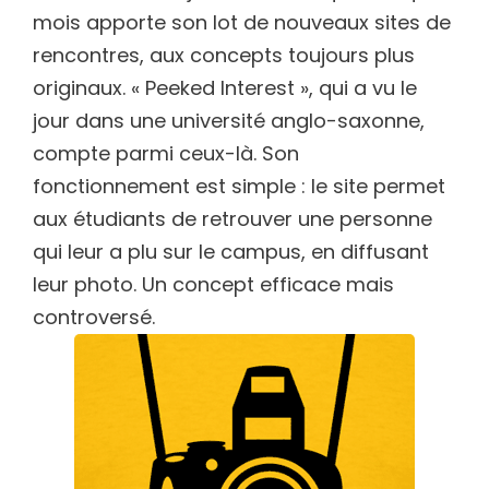
mois apporte son lot de nouveaux sites de
rencontres, aux concepts toujours plus
originaux. « Peeked Interest », qui a vu le
jour dans une université anglo-saxonne,
compte parmi ceux-là. Son
fonctionnement est simple : le site permet
aux étudiants de retrouver une personne
qui leur a plu sur le campus, en diffusant
leur photo. Un concept efficace mais
controversé.