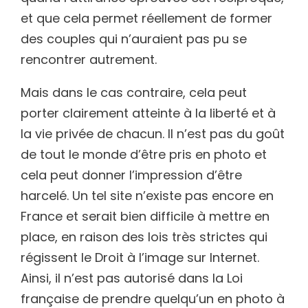
et que cela permet réellement de former
des couples qui n’auraient pas pu se
rencontrer autrement.
Mais dans le cas contraire, cela peut
porter clairement atteinte à la liberté et à
la vie privée de chacun. Il n’est pas du goût
de tout le monde d’être pris en photo et
cela peut donner l’impression d’être
harcelé. Un tel site n’existe pas encore en
France et serait bien difficile à mettre en
place, en raison des lois très strictes qui
régissent le Droit à l’image sur Internet.
Ainsi, il n’est pas autorisé dans la Loi
française de prendre quelqu’un en photo à