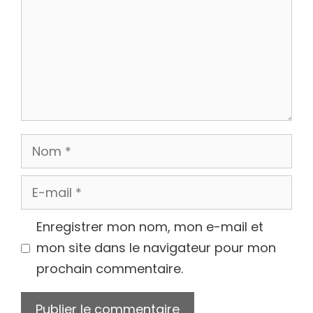
Nom
E-
mail
Enregistrer mon nom, mon e-mail et
mon site dans le navigateur pour mon
prochain commentaire.