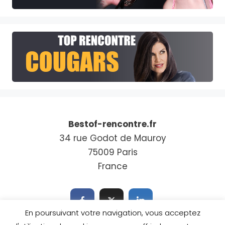
Bestof-rencontre.fr
34 rue Godot de Mauroy
75009 Paris
France
En poursuivant votre navigation, vous acceptez