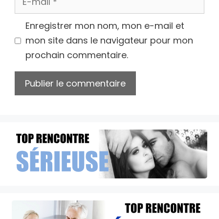
mail
Enregistrer mon nom, mon e-mail et
mon site dans le navigateur pour mon
prochain commentaire.