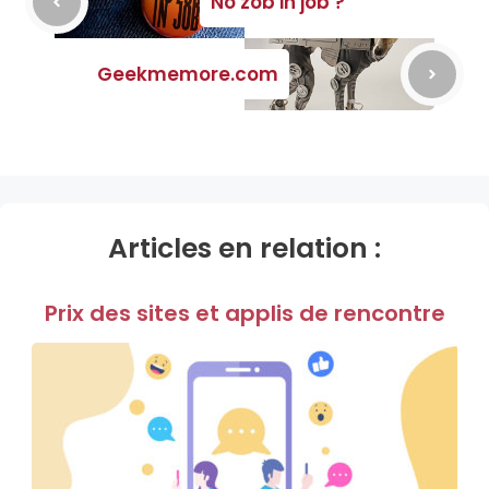
No zob in job ?
Geekmemore.com
Articles en relation :
Prix des sites et applis de rencontre