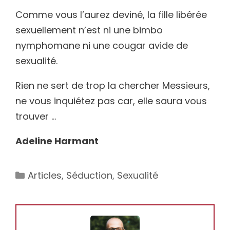
Comme vous l’aurez deviné, la fille libérée
sexuellement n’est ni une bimbo
nymphomane ni une cougar avide de
sexualité.
Rien ne sert de trop la chercher Messieurs,
ne vous inquiétez pas car, elle saura vous
trouver …
Adeline Harmant
Catégories
Articles
,
Séduction
,
Sexualité