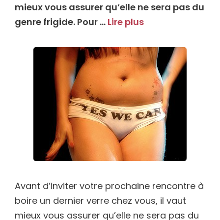
mieux vous assurer qu’elle ne sera pas du
genre frigide. Pour …
Lire plus
Avant d’inviter votre prochaine rencontre à
boire un dernier verre chez vous, il vaut
mieux vous assurer qu’elle ne sera pas du