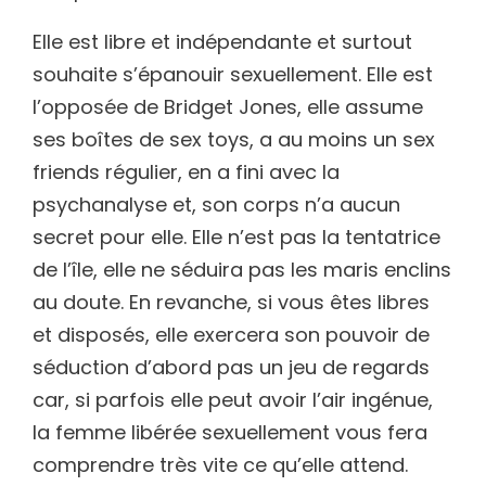
Elle est libre et indépendante et surtout
souhaite s’épanouir sexuellement. Elle est
l’opposée de Bridget Jones, elle assume
ses boîtes de sex toys, a au moins un sex
friends régulier, en a fini avec la
psychanalyse et, son corps n’a aucun
secret pour elle. Elle n’est pas la tentatrice
de l’île, elle ne séduira pas les maris enclins
au doute. En revanche, si vous êtes libres
et disposés, elle exercera son pouvoir de
séduction d’abord pas un jeu de regards
car, si parfois elle peut avoir l’air ingénue,
la femme libérée sexuellement vous fera
comprendre très vite ce qu’elle attend.