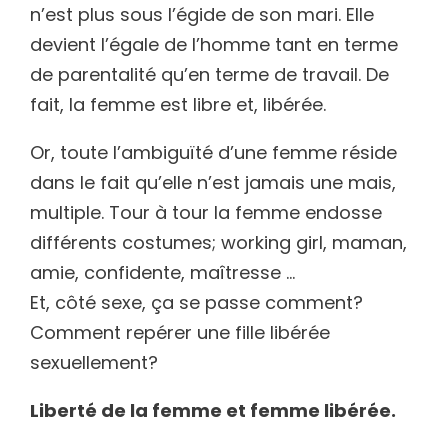
n’est plus sous l’égide de son mari. Elle
devient l’égale de l’homme tant en terme
de parentalité qu’en terme de travail. De
fait, la femme est libre et, libérée.
Or, toute l’ambiguïté d’une femme réside
dans le fait qu’elle n’est jamais une mais,
multiple. Tour à tour la femme endosse
différents costumes; working girl, maman,
amie, confidente, maîtresse …
Et, côté sexe, ça se passe comment?
Comment repérer une fille libérée
sexuellement?
Liberté de la femme et femme libérée.