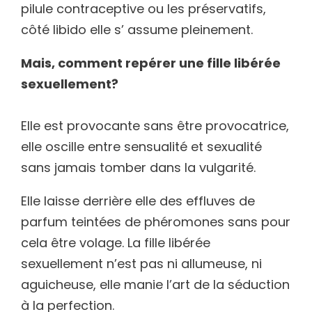
pilule contraceptive ou les préservatifs,
côté libido elle s’ assume pleinement.
Mais, comment repérer une fille libérée
sexuellement?
Elle est provocante sans être provocatrice,
elle oscille entre sensualité et sexualité
sans jamais tomber dans la vulgarité.
Elle laisse derrière elle des effluves de
parfum teintées de phéromones sans pour
cela être volage. La fille libérée
sexuellement n’est pas ni allumeuse, ni
aguicheuse, elle manie l’art de la séduction
à la perfection.