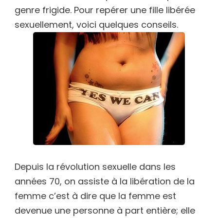
genre frigide. Pour repérer une fille libérée
sexuellement, voici quelques conseils.
Depuis la révolution sexuelle dans les
années 70, on assiste à la libération de la
femme c’est à dire que la femme est
devenue une personne à part entière; elle