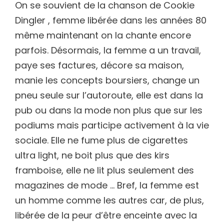
On se souvient de la chanson de Cookie
Dingler , femme libérée dans les années 80
même maintenant on la chante encore
parfois. Désormais, la femme a un travail,
paye ses factures, décore sa maison,
manie les concepts boursiers, change un
pneu seule sur l’autoroute, elle est dans la
pub ou dans la mode non plus que sur les
podiums mais participe activement à la vie
sociale. Elle ne fume plus de cigarettes
ultra light, ne boit plus que des kirs
framboise, elle ne lit plus seulement des
magazines de mode … Bref, la femme est
un homme comme les autres car, de plus,
libérée de la peur d’être enceinte avec la