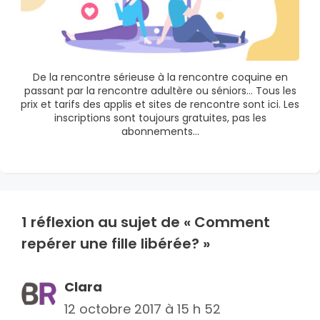
De la rencontre sérieuse à la rencontre coquine en
passant par la rencontre adultère ou séniors… Tous les
prix et tarifs des applis et sites de rencontre sont ici. Les
inscriptions sont toujours gratuites, pas les
abonnements…
1 réflexion au sujet de « Comment
repérer une fille libérée? »
Clara
12 octobre 2017 à 15 h 52