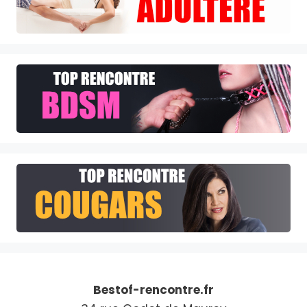
Bestof-rencontre.fr