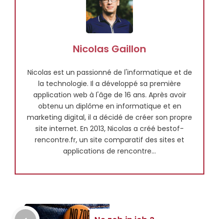
Nicolas Gaillon
Nicolas est un passionné de l'informatique et de
la technologie. Il a développé sa première
application web à l'âge de 16 ans. Après avoir
obtenu un diplôme en informatique et en
marketing digital, il a décidé de créer son propre
site internet. En 2013, Nicolas a créé bestof-
rencontre.fr, un site comparatif des sites et
applications de rencontre...