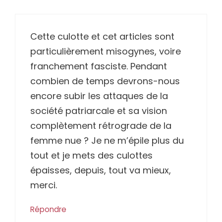
Cette culotte et cet articles sont
particulièrement misogynes, voire
franchement fasciste. Pendant
combien de temps devrons-nous
encore subir les attaques de la
société patriarcale et sa vision
complètement rétrograde de la
femme nue ? Je ne m’épile plus du
tout et je mets des culottes
épaisses, depuis, tout va mieux,
merci.
Répondre