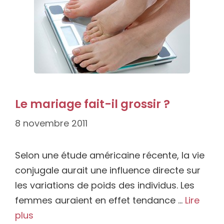
Le mariage fait-il grossir ?
8 novembre 2011
Selon une étude américaine récente, la vie
conjugale aurait une influence directe sur
les variations de poids des individus. Les
femmes auraient en effet tendance …
Lire
plus