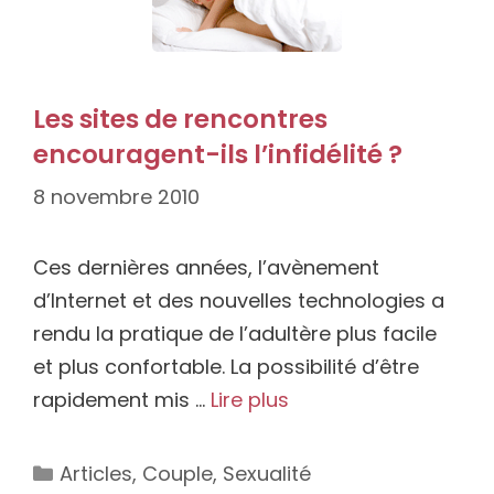
Les sites de rencontres
encouragent-ils l’infidélité ?
8 novembre 2010
Ces dernières années, l’avènement
d’Internet et des nouvelles technologies a
rendu la pratique de l’adultère plus facile
et plus confortable. La possibilité d’être
rapidement mis …
Lire plus
Catégories
Articles
,
Couple
,
Sexualité