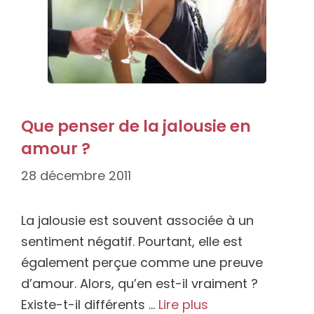
Que penser de la jalousie en
amour ?
28 décembre 2011
La jalousie est souvent associée à un
sentiment négatif. Pourtant, elle est
également perçue comme une preuve
d’amour. Alors, qu’en est-il vraiment ?
Existe-t-il différents …
Lire plus