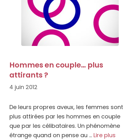
Hommes en couple… plus
attirants ?
4 juin 2012
De leurs propres aveux, les femmes sont
plus attirées par les hommes en couple
que par les célibataires. Un phénomène
étrange quand on pense au …
Lire plus