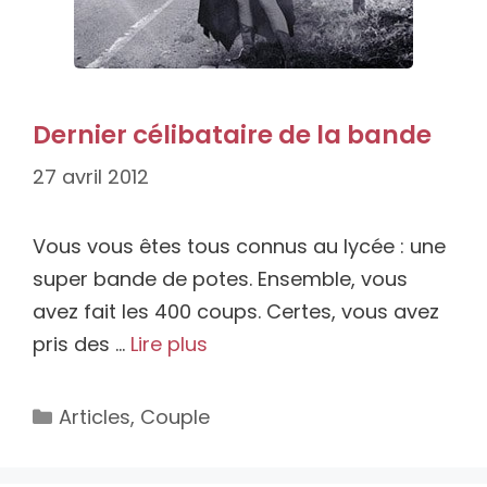
Dernier célibataire de la bande
27 avril 2012
Vous vous êtes tous connus au lycée : une
super bande de potes. Ensemble, vous
avez fait les 400 coups. Certes, vous avez
pris des …
Lire plus
Catégories
Articles
,
Couple