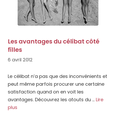
Les avantages du célibat côté
filles
6 avril 2012
Le célibat n’a pas que des inconvénients et
peut même parfois procurer une certaine
satisfaction quand on en voit les
avantages. Découvrez les atouts du …
Lire
plus