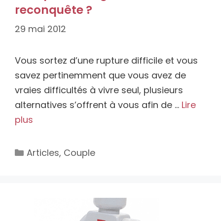
reconquête ?
29 mai 2012
Vous sortez d’une rupture difficile et vous
savez pertinemment que vous avez de
vraies difficultés à vivre seul, plusieurs
alternatives s’offrent à vous afin de …
Lire
plus
Catégories
Articles
,
Couple