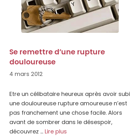
Se remettre d’une rupture
douloureuse
4 mars 2012
Etre un célibataire heureux après avoir subi
une douloureuse rupture amoureuse n’est
pas franchement une chose facile. Alors
avant de sombrer dans le désespoir,
découvrez …
Lire plus