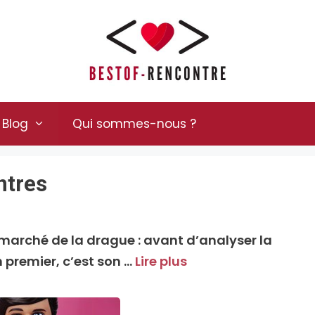
Blog
Qui sommes-nous ?
ntres
marché de la drague : avant d’analyser la
 premier, c’est son …
Lire plus