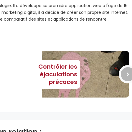
logie. Il a développé sa première application web à l'âge de 16
arketing digital, il a décidé de créer son propre site internet.
te comparatif des sites et applications de rencontre...
Contrôler les
éjaculations
précoces
en relation :