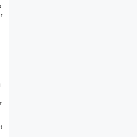
e
ur
t
i
r
t