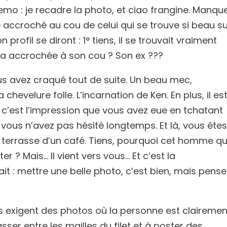
o : je recadre la photo, et ciao frangine. Manqu
ue accroché au cou de celui qui se trouve si beau s
 profil se diront : 1° tiens, il se trouvait vraiment
ana accrochée à son cou ? Son ex ???
s avez craqué tout de suite. Un beau mec,
evelure folle. L’incarnation de Ken. En plus, il es
s c’est l’impression que vous avez eue en tchatant
, vous n’avez pas hésité longtemps. Et là, vous êtes
la terrasse d’un café. Tiens, pourquoi cet homme qu
r ? Mais… Il vient vers vous… Et c’est la
 : mettre une belle photo, c’est bien, mais pense
s exigent des photos où la personne est clairemen
ser entre les mailles du filet et à poster des