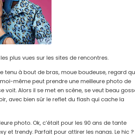
les plus vues sur les sites de rencontres.
e tenu à bout de bras, moue boudeuse, regard qu
e moi-même peut prendre une meilleure photo de
se voit. Alors il se met en scène, se veut beau goss
ir, avec bien sûr le reflet du flash qui cache la
eure photo. Ok, c’était pour les 90 ans de tante
xy et trendy. Parfait pour attirer les nanas. Le hic ?