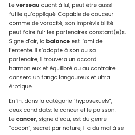
Le
verseau
quant à lui, peut être aussi
futile qu’appliqué. Capable de douceur
comme de voracité, son imprévisibilité
peut faire fuir les partenaires constant(e)s.
Signe d’air, la
balance
est l’ami de
l’entente. Il s’adapte à son ou sa
partenaire, il trouvera un accord
harmonieux et équilibré ou au contraire
dansera un tango langoureux et ultra
érotique.
Enfin, dans la catégorie “hyposexuels”,
deux candidats: le cancer et le poisson.
Le
cancer
, signe d’eau, est du genre
“cocon”, secret par nature, il a du mal à se