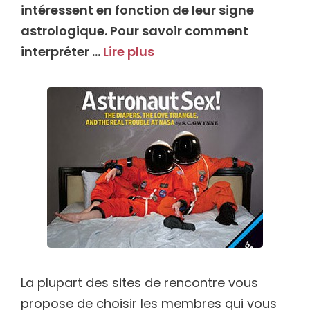
intéressent en fonction de leur signe
astrologique. Pour savoir comment
interpréter …
Lire plus
La plupart des sites de rencontre vous
propose de choisir les membres qui vous