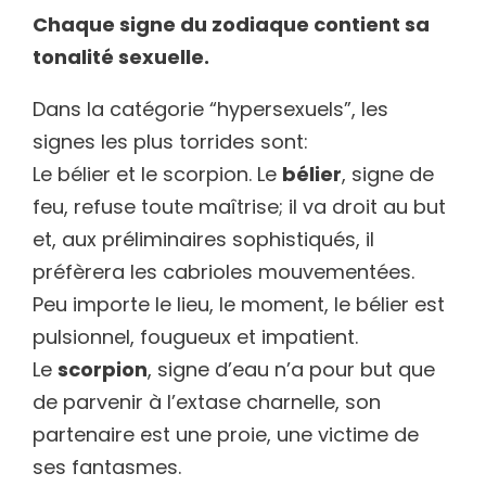
Chaque signe du zodiaque contient sa
tonalité sexuelle.
Dans la catégorie “hypersexuels”, les
signes les plus torrides sont:
Le bélier et le scorpion. Le
bélier
, signe de
feu, refuse toute maîtrise; il va droit au but
et, aux préliminaires sophistiqués, il
préfèrera les cabrioles mouvementées.
Peu importe le lieu, le moment, le bélier est
pulsionnel, fougueux et impatient.
Le
scorpion
, signe d’eau n’a pour but que
de parvenir à l’extase charnelle, son
partenaire est une proie, une victime de
ses fantasmes.