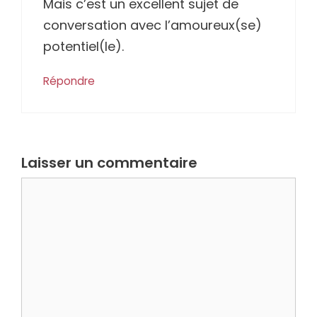
Mais c’est un excellent sujet de
conversation avec l’amoureux(se)
potentiel(le).
Répondre
Laisser un commentaire
Commentaire