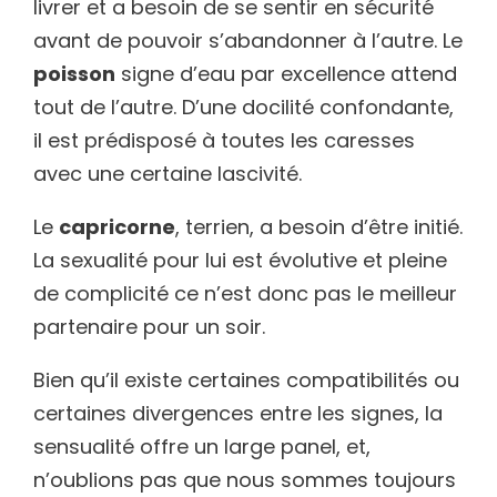
livrer et a besoin de se sentir en sécurité
avant de pouvoir s’abandonner à l’autre. Le
poisson
signe d’eau par excellence attend
tout de l’autre. D’une docilité confondante,
il est prédisposé à toutes les caresses
avec une certaine lascivité.
Le
capricorne
, terrien, a besoin d’être initié.
La sexualité pour lui est évolutive et pleine
de complicité ce n’est donc pas le meilleur
partenaire pour un soir.
Bien qu’il existe certaines compatibilités ou
certaines divergences entre les signes, la
sensualité offre un large panel, et,
n’oublions pas que nous sommes toujours