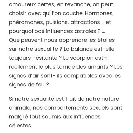
amoureux certes, en revanche, on peut
choisir avec qui l’on couche. Hormones,
phéromones, pulsions, attractions … et
pourquoi pas influences astrales ? …
Que peuvent nous apprendre les étoiles
sur notre sexualité ? La balance est-elle
toujours hésitante ? Le scorpion est-il
réellement le plus torride des amants ? Les
signes d’air sont- ils compatibles avec les
signes de feu ?
Si notre sexualité est fruit de notre nature
animale, nos comportements sexuels sont
malgré tout soumis aux influences
célestes.