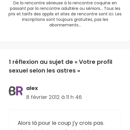
De la rencontre sérieuse à la rencontre coquine en
passant par la rencontre adultère ou séniors… Tous les
prix et tarifs des applis et sites de rencontre sont ici. Les
inscriptions sont toujours gratuites, pas les
abonnements…
1 réflexion au sujet de « Votre profil
sexuel selon les astres »
alex
8 février 2012 à 11 h 46
Alors là pour le coup j’y crois pas.