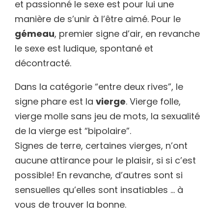
et passionné le sexe est pour lui une
manière de s’unir à l’être aimé. Pour le
gémeau
, premier signe d’air, en revanche
le sexe est ludique, spontané et
décontracté.
Dans la catégorie “entre deux rives”, le
signe phare est la
vierge
. Vierge folle,
vierge molle sans jeu de mots, la sexualité
de la vierge est “bipolaire”.
Signes de terre, certaines vierges, n’ont
aucune attirance pour le plaisir, si si c’est
possible! En revanche, d’autres sont si
sensuelles qu’elles sont insatiables … à
vous de trouver la bonne.