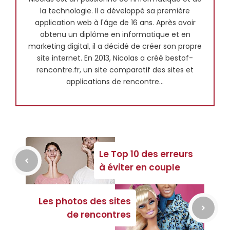
la technologie. Il a développé sa première
application web à l'âge de 16 ans. Après avoir
obtenu un diplôme en informatique et en
marketing digital, il a décidé de créer son propre
site internet. En 2013, Nicolas a créé bestof-
rencontre.fr, un site comparatif des sites et
applications de rencontre...
Le Top 10 des erreurs
à éviter en couple
Les photos des sites
de rencontres