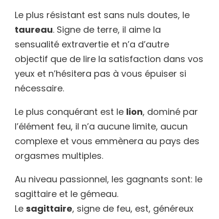
Le plus résistant est sans nuls doutes, le
taureau
. Signe de terre, il aime la
sensualité extravertie et n’a d’autre
objectif que de lire la satisfaction dans vos
yeux et n’hésitera pas à vous épuiser si
nécessaire.
Le plus conquérant est le
lion
, dominé par
l’élément feu, il n’a aucune limite, aucun
complexe et vous emmènera au pays des
orgasmes multiples.
Au niveau passionnel, les gagnants sont: le
sagittaire et le gémeau.
Le
sagittaire
, signe de feu, est, généreux