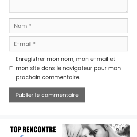
Nom
E-
mail
Enregistrer mon nom, mon e-mail et
mon site dans le navigateur pour mon
prochain commentaire.