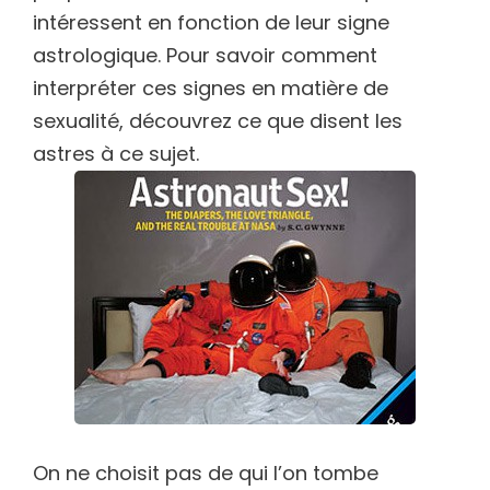
intéressent en fonction de leur signe
astrologique. Pour savoir comment
interpréter ces signes en matière de
sexualité, découvrez ce que disent les
astres à ce sujet.
On ne choisit pas de qui l’on tombe